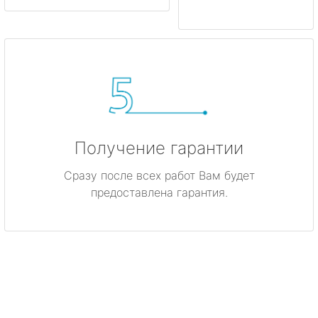
Получение гарантии
Сразу после всех работ Вам будет
предоставлена гарантия.