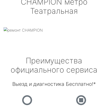
CHAMPION
метро
Театральная
Преимущества
официального сервиса
Выезд и диагностика Бесплатно!*