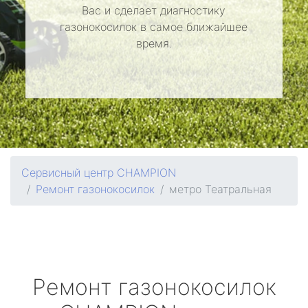
Вас и сделает диагностику
газонокосилок в самое ближайшее
время.
Сервисный центр CHAMPION
Ремонт газонокосилок
метро Театральная
Ремонт газонокосилок