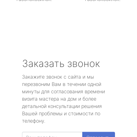
Заказать звонок
Закажите звонок с сайта и мы
перезвоним Вам в течении одной
минуты для согласования времени
визита мастера на дом и более
детальной консультации решения
Вашей проблемы и стоимости по
телефону.