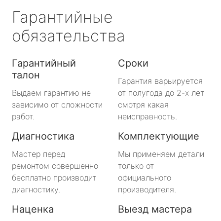
Гарантийные
обязательства
Гарантийный
Сроки
талон
Гарантия варьируется
Выдаем гарантию не
от полугода до 2-х лет
зависимо от сложности
смотря какая
работ.
неисправность.
Диагностика
Комплектующие
Мастер перед
Мы применяем детали
ремонтом совершенно
только от
бесплатно производит
официального
диагностику.
производителя.
Наценка
Выезд мастера