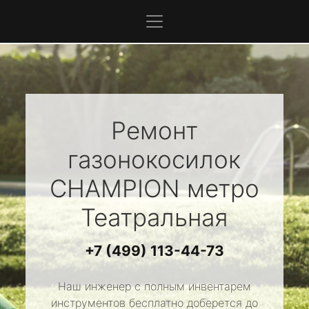
Ремонт
газонокосилок
CHAMPION
метро
Театральная
+7 (499) 113-44-73
Наш инженер с полным инвентарем
инструментов бесплатно доберется до