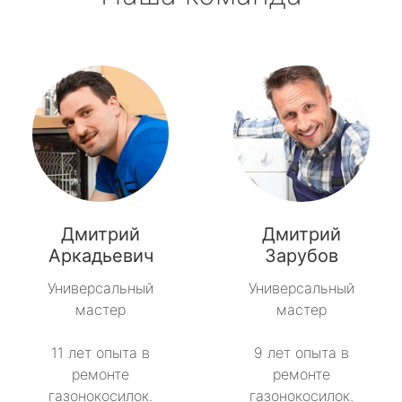
Дмитрий
Дмитрий
Аркадьевич
Зарубов
Универсальный
Универсальный
мастер
мастер
11 лет опыта в
9 лет опыта в
ремонте
ремонте
газонокосилок.
газонокосилок.