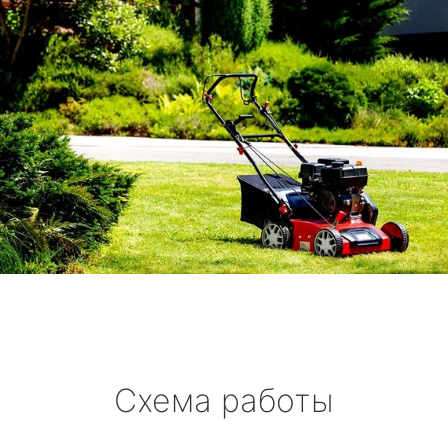
Схема работы