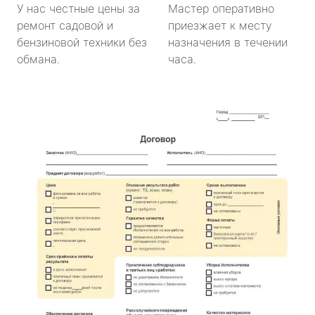
У нас честные цены за
Мастер оперативно
ремонт садовой и
приезжает к месту
бензиновой техники без
назначения в течении
обмана.
часа.