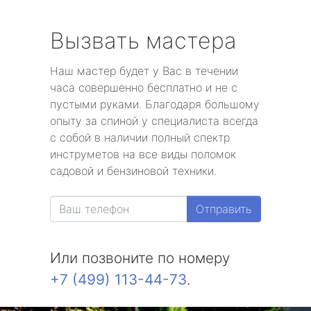
Вызвать мастера
Наш мастер будет у Вас в течении
часа совершенно бесплатно и не с
пустыми руками. Благодаря большому
опыту за спиной у специалиста всегда
с собой в наличии полный спектр
инструметов на все виды поломок
садовой и бензиновой техники.
Отправить
Или позвоните по номеру
+7 (499) 113-44-73
.