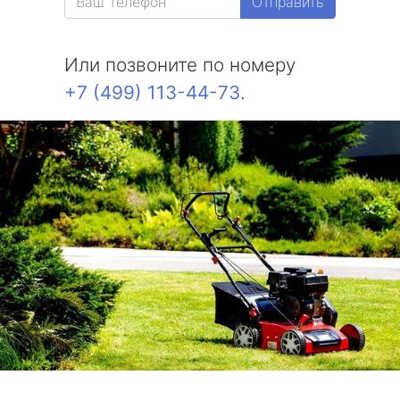
Отправить
Или позвоните по номеру
+7 (499) 113-44-73
.