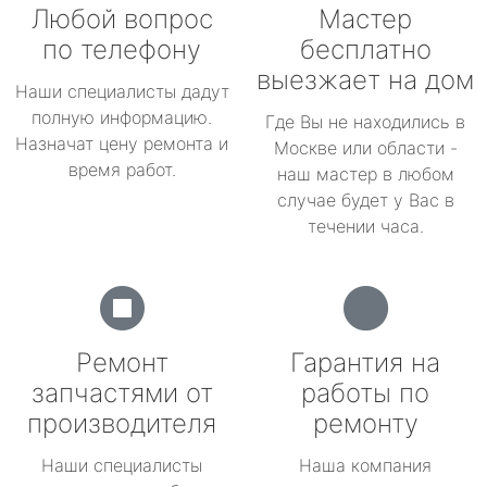
Любой вопрос
Мастер
по телефону
бесплатно
выезжает на дом
Наши специалисты дадут
полную информацию.
Где Вы не находились в
Назначат цену ремонта и
Москве или области -
время работ.
наш мастер в любом
случае будет у Вас в
течении часа.
Ремонт
Гарантия на
запчастями от
работы по
производителя
ремонту
Наши специалисты
Наша компания