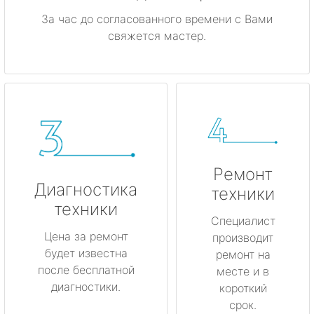
За час до согласованного времени с Вами
свяжется мастер.
Ремонт
Диагностика
техники
техники
Специалист
Цена за ремонт
производит
будет известна
ремонт на
после бесплатной
месте и в
диагностики.
короткий
срок.