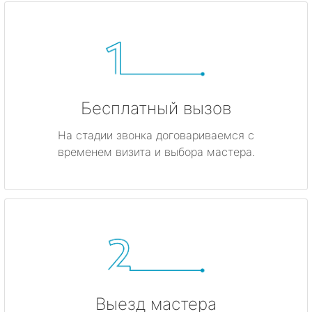
Бесплатный вызов
На стадии звонка договариваемся с
временем визита и выбора мастера.
Выезд мастера