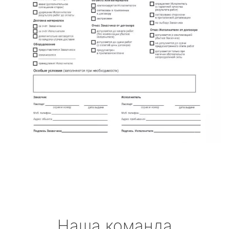
Наша команда