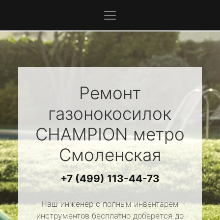
Ремонт
газонокосилок
CHAMPION
метро
Смоленская
+7 (499) 113-44-73
Наш инженер с полным инвентарем
инструментов бесплатно доберется до