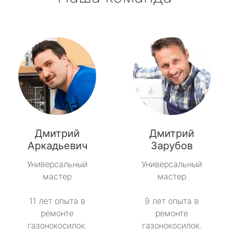
Дмитрий
Дмитрий
Аркадьевич
Зарубов
Универсальный
Универсальный
мастер
мастер
11 лет опыта в
9 лет опыта в
ремонте
ремонте
газонокосилок.
газонокосилок.