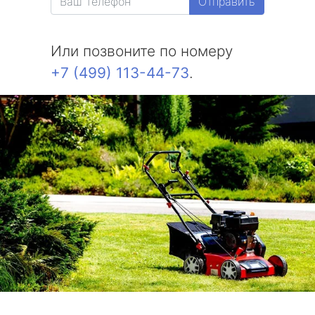
Отправить
Или позвоните по номеру
+7 (499) 113-44-73
.