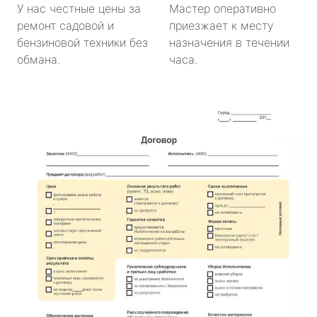
У нас честные цены за
Мастер оперативно
ремонт садовой и
приезжает к месту
бензиновой техники без
назначения в течении
обмана.
часа.