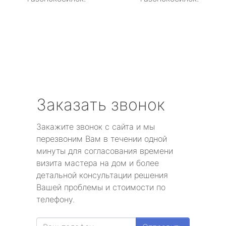
Заказать звонок
Закажите звонок с сайта и мы
перезвоним Вам в течении одной
минуты для согласования времени
визита мастера на дом и более
детальной консультации решения
Вашей проблемы и стоимости по
телефону.