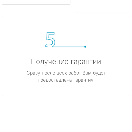
Получение гарантии
Сразу после всех работ Вам будет
предоставлена гарантия.