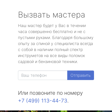
Вызвать мастера
Наш мастер будет у Вас в течении
часа совершенно бесплатно и не с
пустыми руками. Благодаря большому
опыту за спиной у специалиста всегда
с собой в наличии полный спектр
инструметов на все виды поломок
садовой и бензиновой техники.
Отправить
Или позвоните по номеру
+7 (499) 113-44-73
.