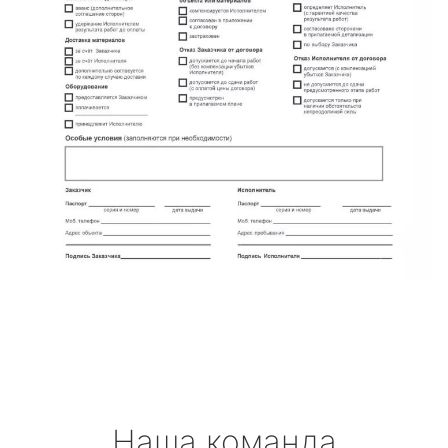
Наша команда