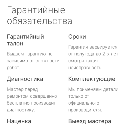
Гарантийные
обязательства
Гарантийный
Сроки
талон
Гарантия варьируется
Выдаем гарантию не
от полугода до 2-х лет
зависимо от сложности
смотря какая
работ.
неисправность.
Диагностика
Комплектующие
Мастер перед
Мы применяем детали
ремонтом совершенно
только от
бесплатно производит
официального
диагностику.
производителя.
Наценка
Выезд мастера