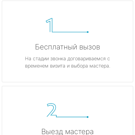
Бесплатный вызов
На стадии звонка договариваемся с
временем визита и выбора мастера.
Выезд мастера