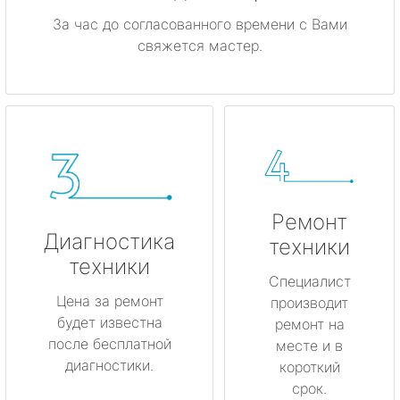
За час до согласованного времени с Вами
свяжется мастер.
Ремонт
Диагностика
техники
техники
Специалист
Цена за ремонт
производит
будет известна
ремонт на
после бесплатной
месте и в
диагностики.
короткий
срок.