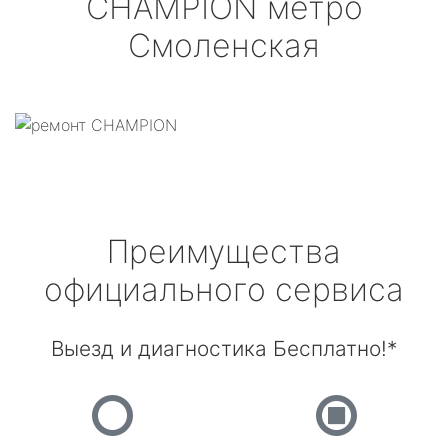
CHAMPION
метро
Смоленская
Преимущества
официального сервиса
Выезд и диагностика Бесплатно!*