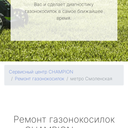
Вас и сделает диагностику
газонокосилок в самое ближайшее
время.
Сервисный центр CHAMPION
Ремонт газонокосилок
метро Смоленская
Ремонт газонокосилок