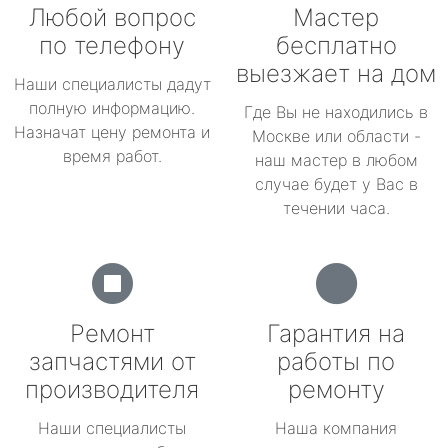
Любой вопрос
Мастер
по телефону
бесплатно
выезжает на дом
Наши специалисты дадут
полную информацию.
Где Вы не находились в
Назначат цену ремонта и
Москве или области -
время работ.
наш мастер в любом
случае будет у Вас в
течении часа.
Ремонт
Гарантия на
запчастями от
работы по
производителя
ремонту
Наши специалисты
Наша компания