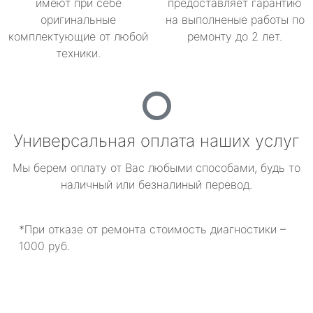
имеют при себе
предоставляет гарантию
оригинальные
на выполненые работы по
комплектующие от любой
ремонту до 2 лет.
техники.
Универсальная оплата наших услуг
Мы берем оплату от Вас любыми способами, будь то
наличный или безналиный перевод.
*При отказе от ремонта стоимость диагностики –
1000 руб.