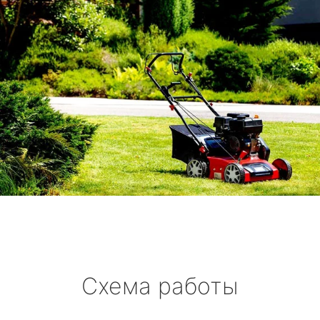
Схема работы