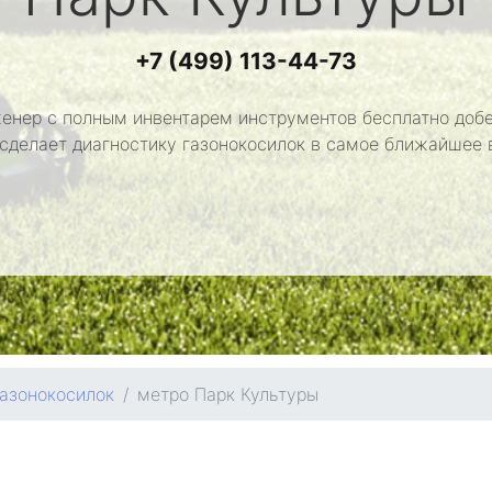
+7 (499) 113-44-73
енер с полным инвентарем инструментов бесплатно добе
 сделает диагностику газонокосилок в самое ближайшее 
газонокосилок
метро Парк Культуры