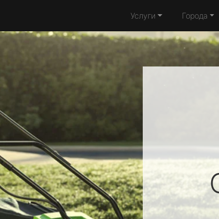
Услуги
Города