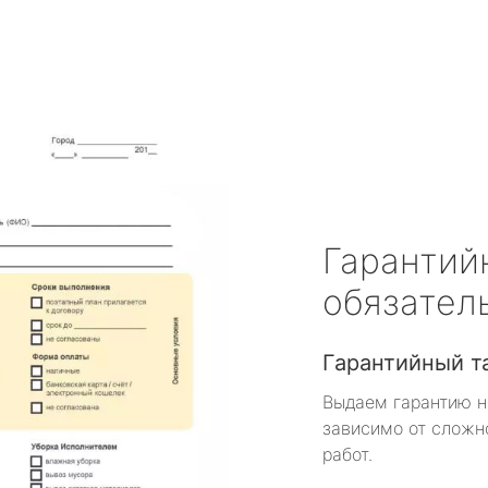
Гарантий
обязател
Гарантийный т
Выдаем гарантию н
зависимо от сложн
работ.