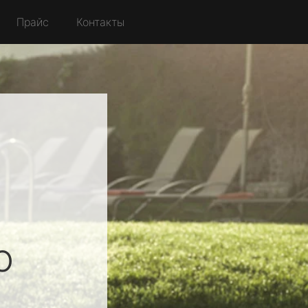
Прайс
Контакты
о