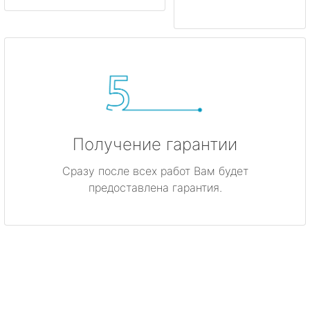
Получение гарантии
Сразу после всех работ Вам будет
предоставлена гарантия.