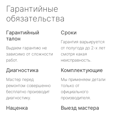
Гарантийные
обязательства
Гарантийный
Сроки
талон
Гарантия варьируется
Выдаем гарантию не
от полугода до 2-х лет
зависимо от сложности
смотря какая
работ.
неисправность.
Диагностика
Комплектующие
Мастер перед
Мы применяем детали
ремонтом совершенно
только от
бесплатно производит
официального
диагностику.
производителя.
Наценка
Выезд мастера