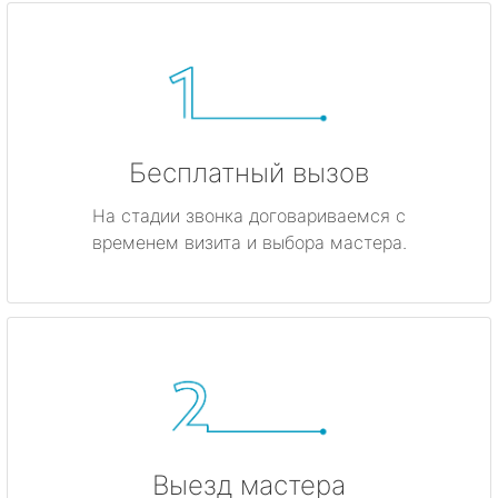
Бесплатный вызов
На стадии звонка договариваемся с
временем визита и выбора мастера.
Выезд мастера