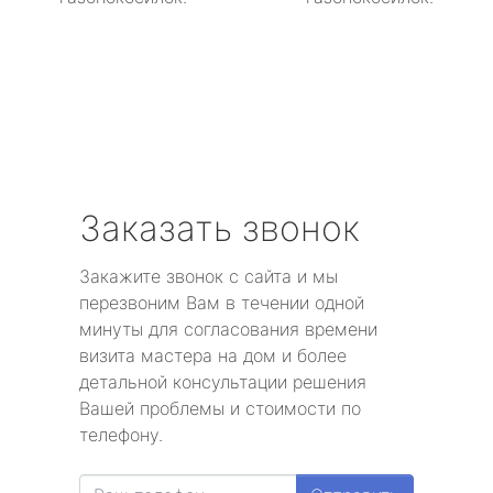
Заказать звонок
Закажите звонок с сайта и мы
перезвоним Вам в течении одной
минуты для согласования времени
визита мастера на дом и более
детальной консультации решения
Вашей проблемы и стоимости по
телефону.