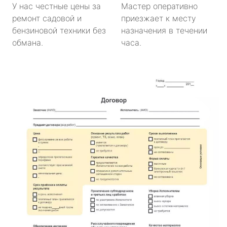
У нас честные цены за
Мастер оперативно
ремонт садовой и
приезжает к месту
бензиновой техники без
назначения в течении
обмана.
часа.