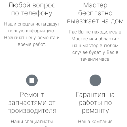
Любой вопрос
Мастер
по телефону
бесплатно
выезжает на дом
Наши специалисты дадут
полную информацию.
Где Вы не находились в
Назначат цену ремонта и
Москве или области -
время работ.
наш мастер в любом
случае будет у Вас в
течении часа.
Ремонт
Гарантия на
запчастями от
работы по
производителя
ремонту
Наши специалисты
Наша компания