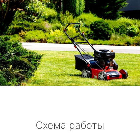
Схема работы