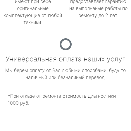
имеют при себе
предоставляет гарантию
оригинальные
на выполненые работы по
комплектующие от любой
ремонту до 2 лет.
техники.
Универсальная оплата наших услуг
Мы берем оплату от Вас любыми способами, будь то
наличный или безналиный перевод.
*При отказе от ремонта стоимость диагностики –
1000 руб.