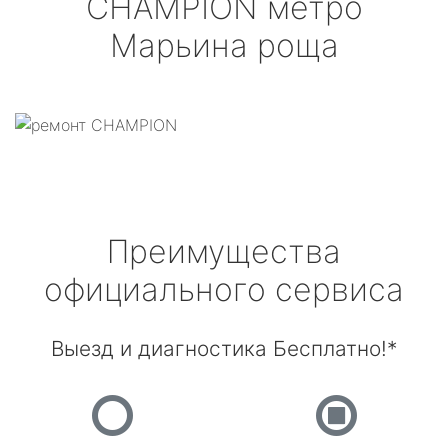
CHAMPION
метро
Марьина роща
Преимущества
официального сервиса
Выезд и диагностика Бесплатно!*