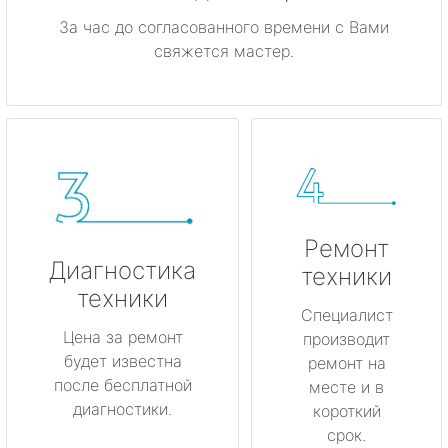
За час до согласованного времени с Вами
свяжется мастер.
Ремонт
Диагностика
техники
техники
Специалист
Цена за ремонт
производит
будет известна
ремонт на
после бесплатной
месте и в
диагностики.
короткий
срок.