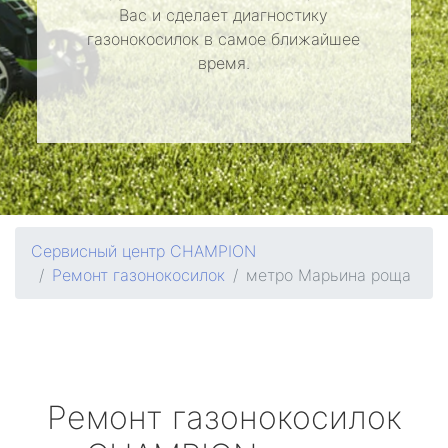
Вас и сделает диагностику
газонокосилок в самое ближайшее
время.
Сервисный центр CHAMPION
Ремонт газонокосилок
метро Марьина роща
Ремонт газонокосилок