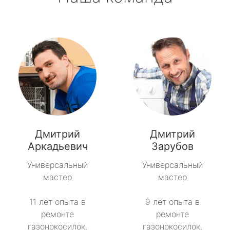
Дмитрий
Дмитрий
Аркадьевич
Зарубов
Универсальный
Универсальный
мастер
мастер
11 лет опыта в
9 лет опыта в
ремонте
ремонте
газонокосилок.
газонокосилок.