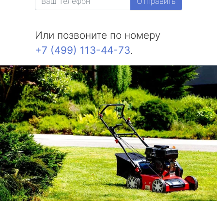
Отправить
Или позвоните по номеру
+7 (499) 113-44-73
.