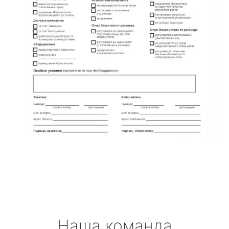
Наша команда