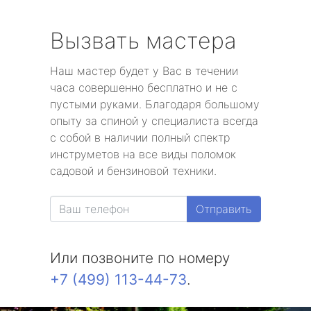
Вызвать мастера
Наш мастер будет у Вас в течении
часа совершенно бесплатно и не с
пустыми руками. Благодаря большому
опыту за спиной у специалиста всегда
с собой в наличии полный спектр
инструметов на все виды поломок
садовой и бензиновой техники.
Отправить
Или позвоните по номеру
+7 (499) 113-44-73
.