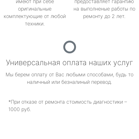
имеют при себе
предоставляет гарантию
оригинальные
на выполненые работы по
комплектующие от любой
ремонту до 2 лет.
техники.
Универсальная оплата наших услуг
Мы берем оплату от Вас любыми способами, будь то
наличный или безналиный перевод.
*При отказе от ремонта стоимость диагностики –
1000 руб.