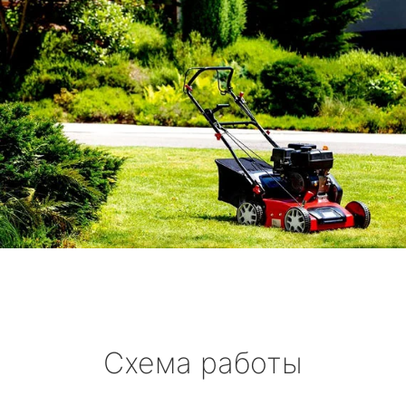
Схема работы