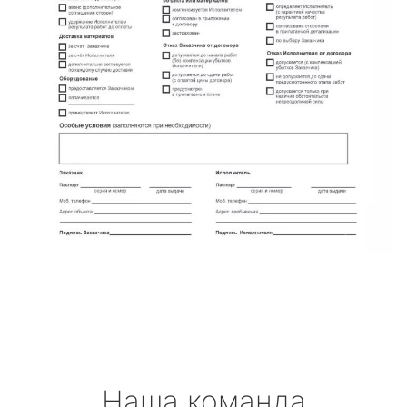
Наша команда