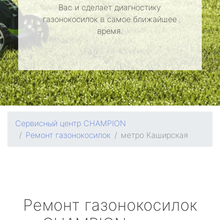
Вас и сделает диагностику
газонокосилок в самое ближайшее
время.
Сервисный центр CHAMPION
Ремонт газонокосилок
метро Каширская
Ремонт газонокосилок