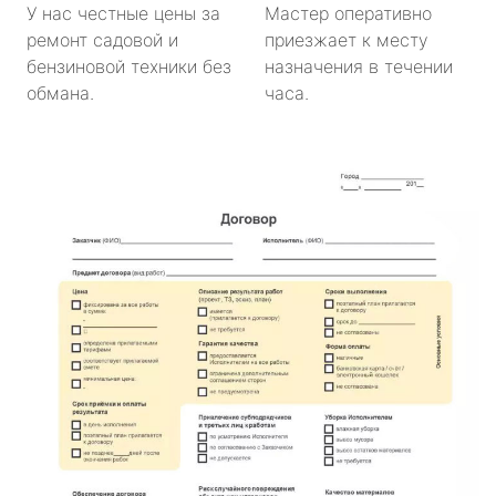
У нас честные цены за
Мастер оперативно
ремонт садовой и
приезжает к месту
бензиновой техники без
назначения в течении
обмана.
часа.