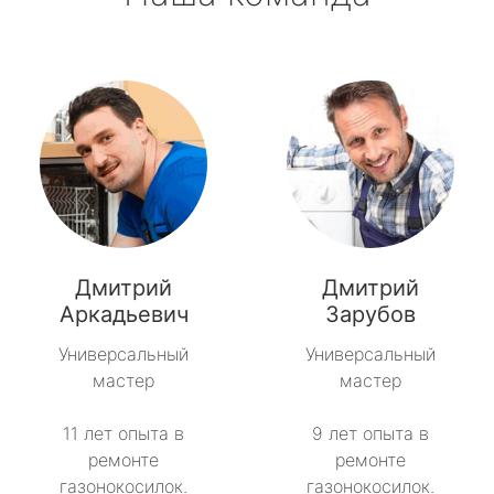
Дмитрий
Дмитрий
Аркадьевич
Зарубов
Универсальный
Универсальный
мастер
мастер
11 лет опыта в
9 лет опыта в
ремонте
ремонте
газонокосилок.
газонокосилок.