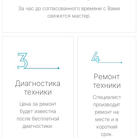
За час до согласованного времени с Вами
свяжется мастер.
Ремонт
Диагностика
техники
техники
Специалист
Цена за ремонт
производит
будет известна
ремонт на
после бесплатной
месте и в
диагностики.
короткий
срок.