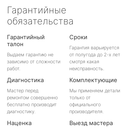
Гарантийные
обязательства
Гарантийный
Сроки
талон
Гарантия варьируется
Выдаем гарантию не
от полугода до 2-х лет
зависимо от сложности
смотря какая
работ.
неисправность.
Диагностика
Комплектующие
Мастер перед
Мы применяем детали
ремонтом совершенно
только от
бесплатно производит
официального
диагностику.
производителя.
Наценка
Выезд мастера