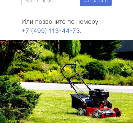
Отправить
Или позвоните по номеру
+7 (499) 113-44-73
.