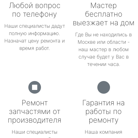
Любой вопрос
Мастер
по телефону
бесплатно
выезжает на дом
Наши специалисты дадут
полную информацию.
Где Вы не находились в
Назначат цену ремонта и
Москве или области -
время работ.
наш мастер в любом
случае будет у Вас в
течении часа.
Ремонт
Гарантия на
запчастями от
работы по
производителя
ремонту
Наши специалисты
Наша компания