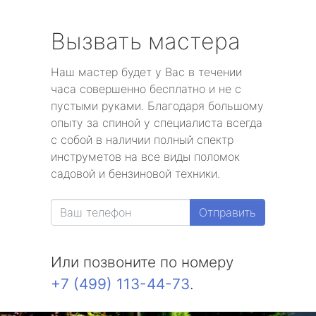
Вызвать мастера
Наш мастер будет у Вас в течении
часа совершенно бесплатно и не с
пустыми руками. Благодаря большому
опыту за спиной у специалиста всегда
с собой в наличии полный спектр
инструметов на все виды поломок
садовой и бензиновой техники.
Отправить
Или позвоните по номеру
+7 (499) 113-44-73
.