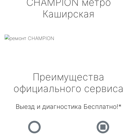
CHAMPION
метро
Каширская
Преимущества
официального сервиса
Выезд и диагностика Бесплатно!*