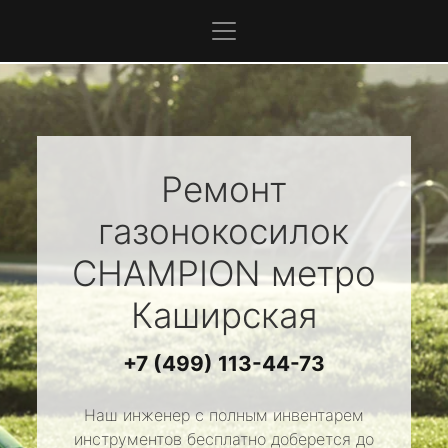
Ремонт
газонокосилок
CHAMPION
метро
Каширская
+7 (499) 113-44-73
Наш инженер с полным инвентарем
инструментов бесплатно доберется до