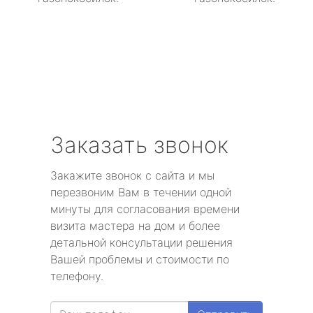
Заказать звонок
Закажите звонок с сайта и мы
перезвоним Вам в течении одной
минуты для согласования времени
визита мастера на дом и более
детальной консультации решения
Вашей проблемы и стоимости по
телефону.