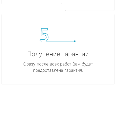
Получение гарантии
Сразу после всех работ Вам будет
предоставлена гарантия.