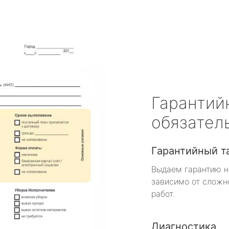
Гарантий
обязател
Гарантийный т
Выдаем гарантию н
зависимо от сложн
работ.
Диагностика