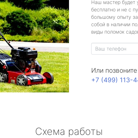
Наш мастер будет 
бесплатно и не с п
большому опыту за
собой в наличии по
виды поломок садов
Или позвоните
+7 (499) 113-
Схема работы