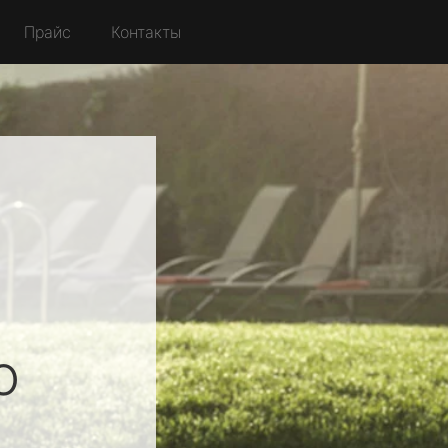
Прайс
Контакты
о