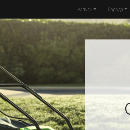
Услуги
Города