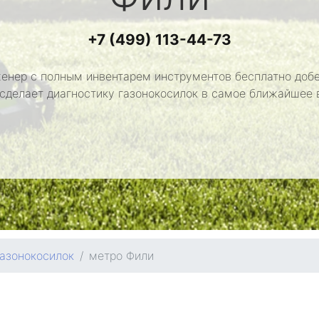
+7 (499) 113-44-73
енер с полным инвентарем инструментов бесплатно добе
 сделает диагностику газонокосилок в самое ближайшее 
газонокосилок
метро Фили