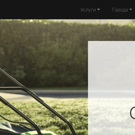
Услуги
Города