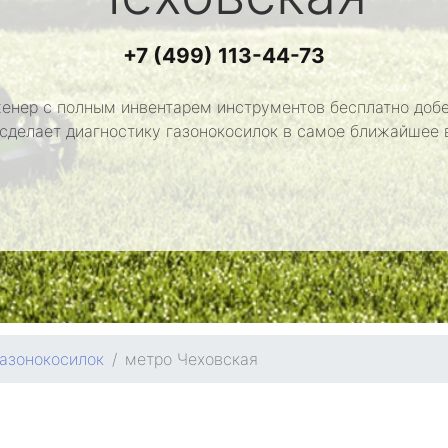
+7 (499) 113-44-73
енер с полным инвентарем инструментов бесплатно добе
 сделает диагностику газонокосилок в самое ближайшее 
газонокосилок
метро Чеховская