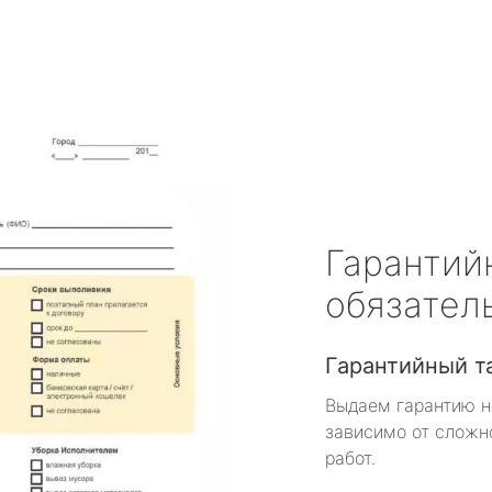
Гарантий
обязател
Гарантийный т
Выдаем гарантию н
зависимо от сложн
работ.