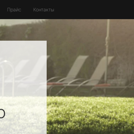
Прайс
Контакты
о