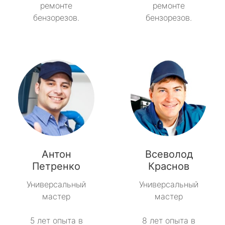
ремонте
ремонте
бензорезов.
бензорезов.
Антон
Всеволод
Петренко
Краснов
Универсальный
Универсальный
мастер
мастер
5 лет опыта в
8 лет опыта в