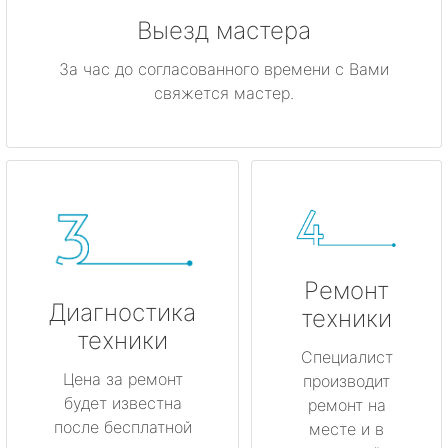
Выезд мастера
За час до согласованного времени с Вами
свяжется мастер.
Ремонт
Диагностика
техники
техники
Специалист
Цена за ремонт
производит
будет известна
ремонт на
после бесплатной
месте и в