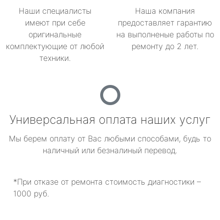
Наши специалисты
Наша компания
имеют при себе
предоставляет гарантию
оригинальные
на выполненые работы по
комплектующие от любой
ремонту до 2 лет.
техники.
Универсальная оплата наших услуг
Мы берем оплату от Вас любыми способами, будь то
наличный или безналиный перевод.
*При отказе от ремонта стоимость диагностики –
1000 руб.