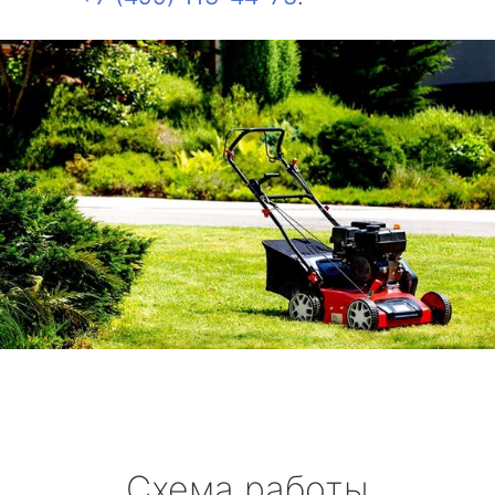
Схема работы