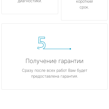
диагностики.
короткий
срок.
Получение гарантии
Сразу после всех работ Вам будет
предоставлена гарантия.