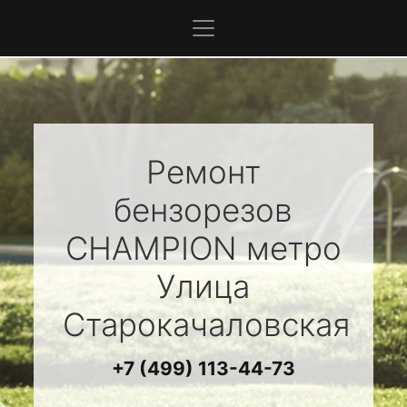
Ремонт
бензорезов
CHAMPION
метро
Улица
Старокачаловская
+7 (499) 113-44-73