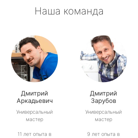
Наша команда
Дмитрий
Дмитрий
Аркадьевич
Зарубов
Универсальный
Универсальный
мастер
мастер
11 лет опыта в
9 лет опыта в