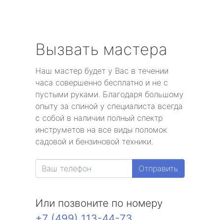
Вызвать мастера
Наш мастер будет у Вас в течении
часа совершенно бесплатно и не с
пустыми руками. Благодаря большому
опыту за спиной у специалиста всегда
с собой в наличии полный спектр
инструметов на все виды поломок
садовой и бензиновой техники.
Отправить
Или позвоните по номеру
+7 (499) 113-44-73
.