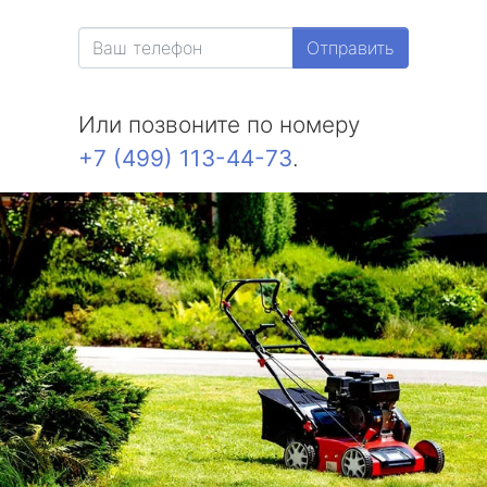
Отправить
Или позвоните по номеру
+7 (499) 113-44-73
.