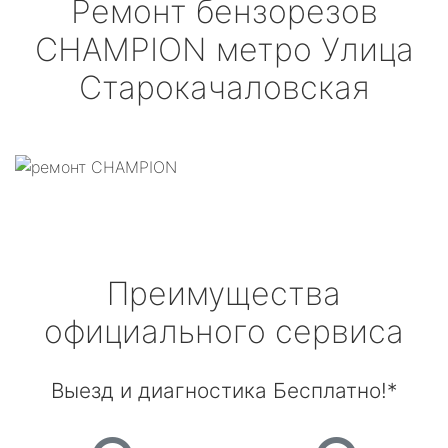
Ремонт бензорезов
CHAMPION
метро Улица
Старокачаловская
Преимущества
официального сервиса
Выезд и диагностика Бесплатно!*