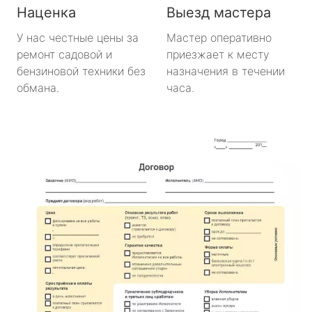
Наценка
Выезд мастера
У нас честные цены за
Мастер оперативно
ремонт садовой и
приезжает к месту
бензиновой техники без
назначения в течении
обмана.
часа.