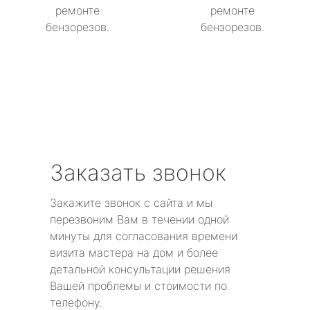
ремонте
ремонте
бензорезов.
бензорезов.
Заказать звонок
Закажите звонок с сайта и мы
перезвоним Вам в течении одной
минуты для согласования времени
визита мастера на дом и более
детальной консультации решения
Вашей проблемы и стоимости по
телефону.