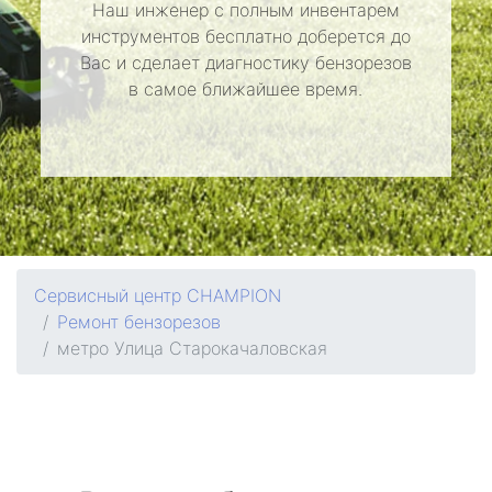
Наш инженер с полным инвентарем
инструментов бесплатно доберется до
Вас и сделает диагностику бензорезов
в самое ближайшее время.
Сервисный центр CHAMPION
Ремонт бензорезов
метро Улица Старокачаловская