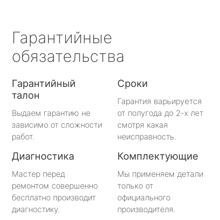
Гарантийные
обязательства
Гарантийный
Сроки
талон
Гарантия варьируется
Выдаем гарантию не
от полугода до 2-х лет
зависимо от сложности
смотря какая
работ.
неисправность.
Диагностика
Комплектующие
Мастер перед
Мы применяем детали
ремонтом совершенно
только от
бесплатно производит
официального
диагностику.
производителя.