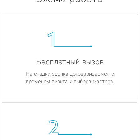
Бесплатный вызов
На стадии звонка договариваемся с
временем визита и выбора мастера.