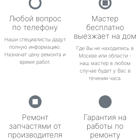
Любой вопрос
Мастер
по телефону
бесплатно
выезжает на дом
Наши специалисты дадут
полную информацию.
Где Вы не находились в
Назначат цену ремонта и
Москве или области -
время работ.
наш мастер в любом
случае будет у Вас в
течении часа.
Ремонт
Гарантия на
запчастями от
работы по
производителя
ремонту