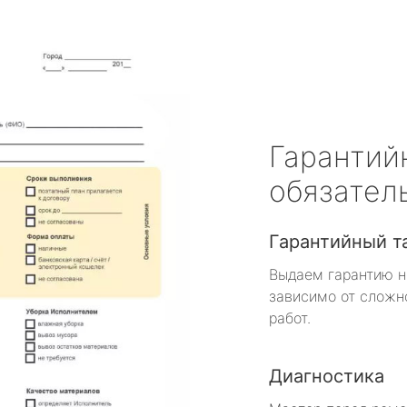
Гарантий
обязател
Гарантийный т
Выдаем гарантию н
зависимо от сложн
работ.
Диагностика