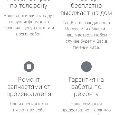
по телефону
бесплатно
выезжает на дом
Наши специалисты дадут
полную информацию.
Где Вы не находились в
Назначат цену ремонта и
Москве или области -
время работ.
наш мастер в любом
случае будет у Вас в
течении часа.
Ремонт
Гарантия на
запчастями от
работы по
производителя
ремонту
Наши специалисты
Наша компания
имеют при себе
предоставляет гарантию