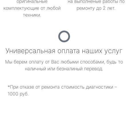
оригинальные
на выполненые работы по
комплектующие от любой
ремонту до 2 лет.
техники.
Универсальная оплата наших услуг
Мы берем оплату от Вас любыми способами, будь то
наличный или безналиный перевод.
*При отказе от ремонта стоимость диагностики –
1000 руб.