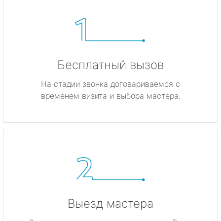
Бесплатный вызов
На стадии звонка договариваемся с
временем визита и выбора мастера.
Выезд мастера