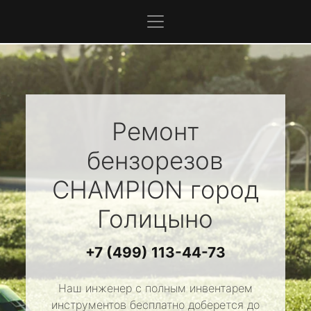
Ремонт
бензорезов
CHAMPION
город
Голицыно
+7 (499) 113-44-73
Наш инженер с полным инвентарем
инструментов бесплатно доберется до