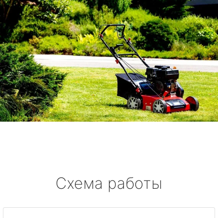
Схема работы