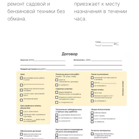
ремонт садовой и
приезжает к месту
бензиновой техники без
назначения в течении
обмана.
часа.