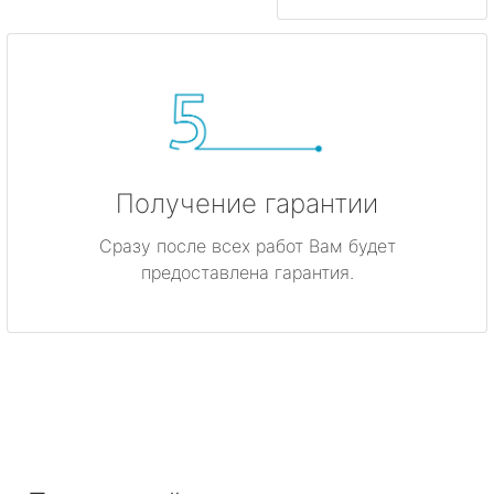
Получение гарантии
Сразу после всех работ Вам будет
предоставлена гарантия.