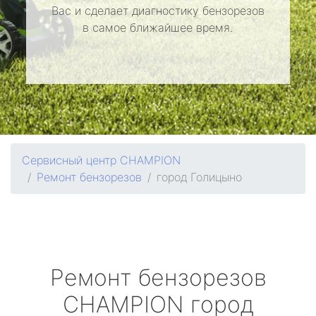
Вас и сделает диагностику бензорезов
в самое ближайшее время.
Сервисный центр CHAMPION
Ремонт бензорезов
город Голицыно
Ремонт бензорезов
CHAMPION
город