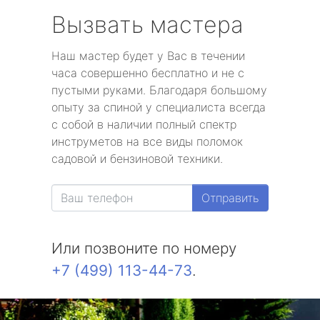
Вызвать мастера
Наш мастер будет у Вас в течении
часа совершенно бесплатно и не с
пустыми руками. Благодаря большому
опыту за спиной у специалиста всегда
с собой в наличии полный спектр
инструметов на все виды поломок
садовой и бензиновой техники.
Отправить
Или позвоните по номеру
+7 (499) 113-44-73
.