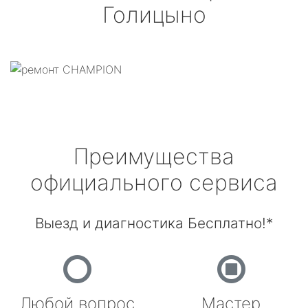
Голицыно
Преимущества
официального сервиса
Выезд и диагностика Бесплатно!*
Любой вопрос
Мастер