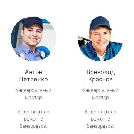
Антон
Всеволод
Петренко
Краснов
Универсальный
Универсальный
мастер
мастер
5 лет опыта в
8 лет опыта в
ремонте
ремонте
бензорезов.
бензорезов.