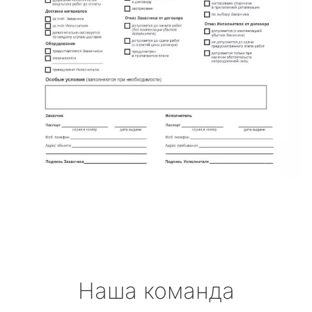
Наша команда