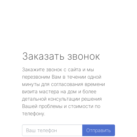
Заказать звонок
Закажите звонок с сайта и мы
перезвоним Вам в течении одной
минуты для согласования времени
визита мастера на дом и более
детальной консультации решения
Вашей проблемы и стоимости по
телефону.
Отправить