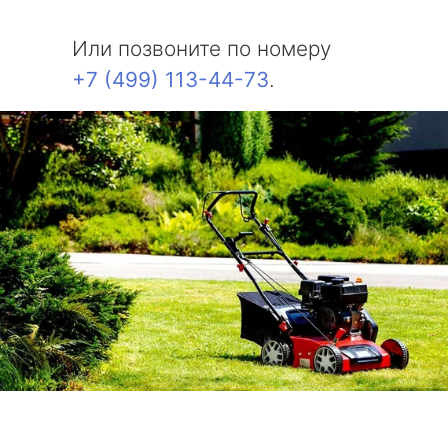
Или позвоните по номеру
+7 (499) 113-44-73
.