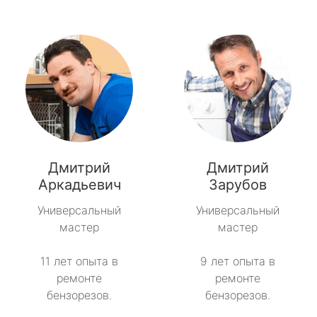
Дмитрий
Дмитрий
Аркадьевич
Зарубов
Универсальный
Универсальный
мастер
мастер
11 лет опыта в
9 лет опыта в
ремонте
ремонте
бензорезов.
бензорезов.