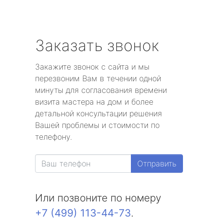
Заказать звонок
Закажите звонок с сайта и мы
перезвоним Вам в течении одной
минуты для согласования времени
визита мастера на дом и более
детальной консультации решения
Вашей проблемы и стоимости по
телефону.
Отправить
Или позвоните по номеру
+7 (499) 113-44-73
.