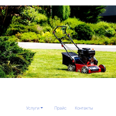
Услуги
Прайс
Контакты