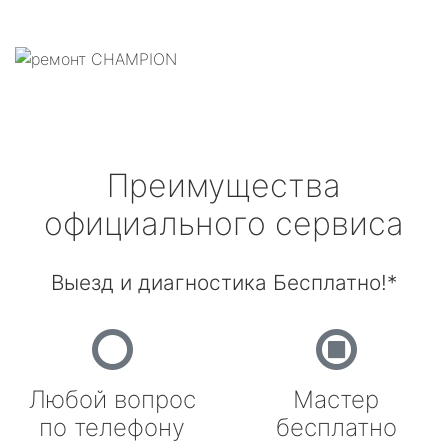
Преимущества
официального сервиса
Выезд и диагностика Бесплатно!*
Любой вопрос
Мастер
по телефону
бесплатно