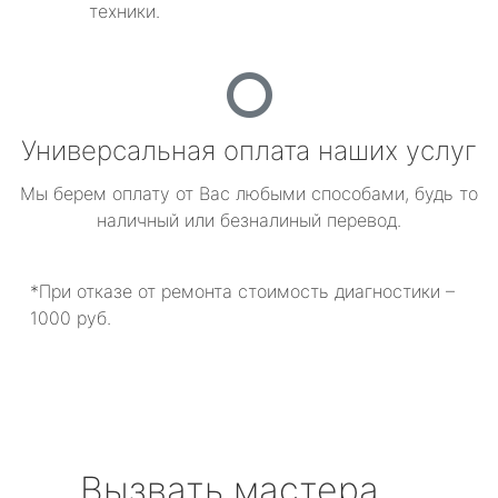
техники.
Универсальная оплата наших услуг
Мы берем оплату от Вас любыми способами, будь то
наличный или безналиный перевод.
*При отказе от ремонта стоимость диагностики –
1000 руб.
Вызвать мастера