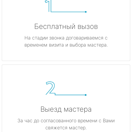
Бесплатный вызов
На стадии звонка договариваемся с
временем визита и выбора мастера.
Выезд мастера
За час до согласованного времени с Вами
свяжется мастер.