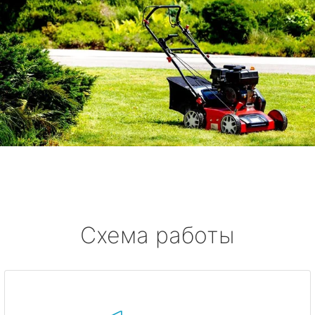
Схема работы