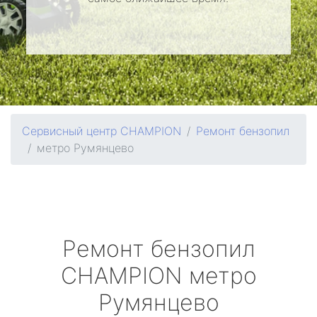
Сервисный центр CHAMPION
Ремонт бензопил
метро Румянцево
Ремонт бензопил
CHAMPION
метро
Румянцево