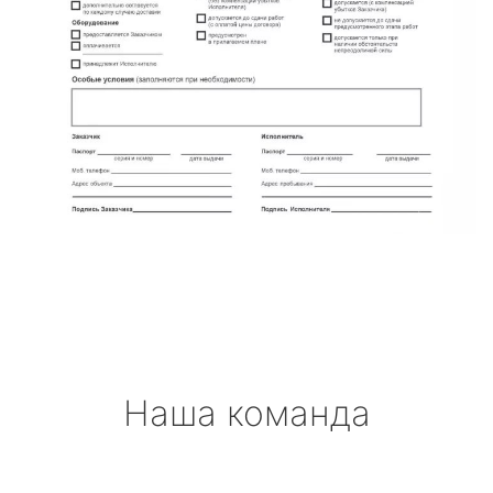
Наша команда