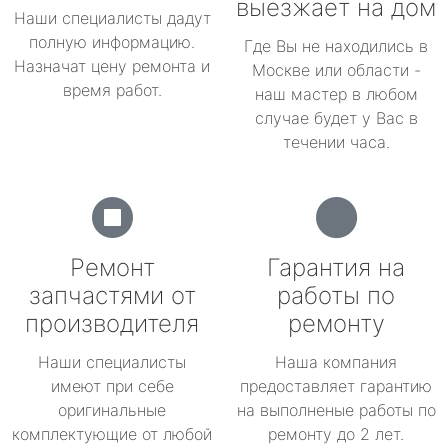
выезжает на дом
Наши специалисты дадут
полную информацию.
Где Вы не находились в
Назначат цену ремонта и
Москве или области -
время работ.
наш мастер в любом
случае будет у Вас в
течении часа.
Ремонт
Гарантия на
запчастями от
работы по
производителя
ремонту
Наши специалисты
Наша компания
имеют при себе
предоставляет гарантию
оригинальные
на выполненые работы по
комплектующие от любой
ремонту до 2 лет.