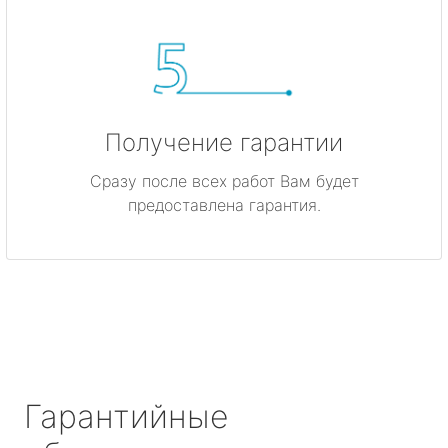
Получение гарантии
Сразу после всех работ Вам будет
предоставлена гарантия.
Гарантийные