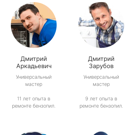
Дмитрий
Дмитрий
Аркадьевич
Зарубов
Универсальный
Универсальный
мастер
мастер
11 лет опыта в
9 лет опыта в
ремонте бензопил.
ремонте бензопил.