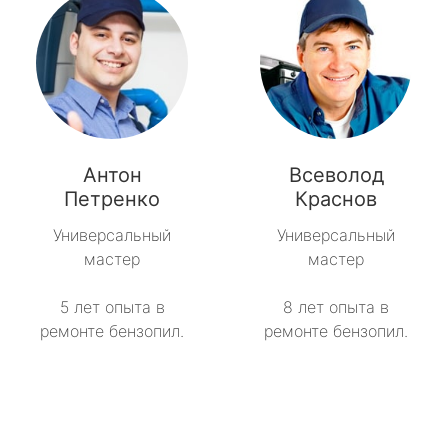
Антон
Всеволод
Петренко
Краснов
Универсальный
Универсальный
мастер
мастер
5 лет опыта в
8 лет опыта в
ремонте бензопил.
ремонте бензопил.