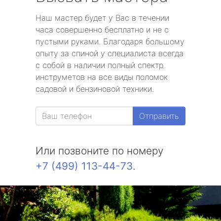
Наш мастер будет у Вас в течении
часа совершенно бесплатно и не с
пустыми руками. Благодаря большому
опыту за спиной у специалиста всегда
с собой в наличии полный спектр
инструметов на все виды поломок
садовой и бензиновой техники.
Отправить
Или позвоните по номеру
+7 (499) 113-44-73
.