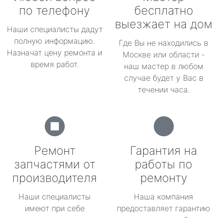
по телефону
бесплатно
выезжает на дом
Наши специалисты дадут
полную информацию.
Где Вы не находились в
Назначат цену ремонта и
Москве или области -
время работ.
наш мастер в любом
случае будет у Вас в
течении часа.
Ремонт
Гарантия на
запчастями от
работы по
производителя
ремонту
Наши специалисты
Наша компания
имеют при себе
предоставляет гарантию