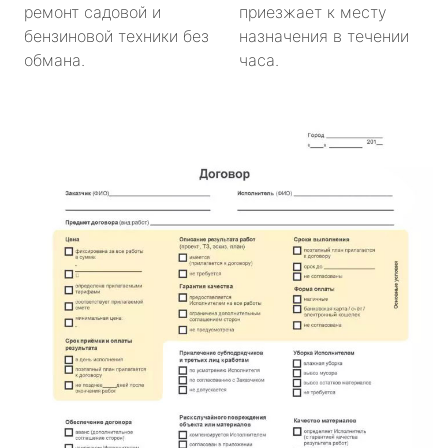
ремонт садовой и
приезжает к месту
бензиновой техники без
назначения в течении
обмана.
часа.