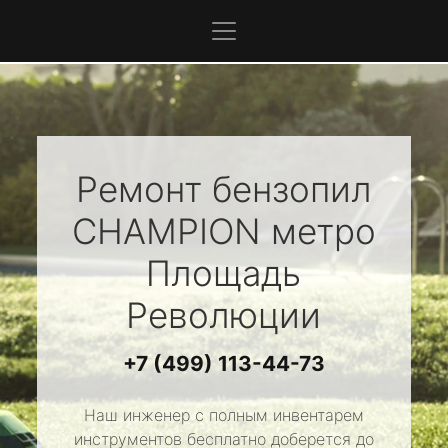
Ремонт бензопил
CHAMPION
метро
Площадь
Революции
+7 (499) 113-44-73
Наш инженер с полным инвентарем
инструментов бесплатно доберется до