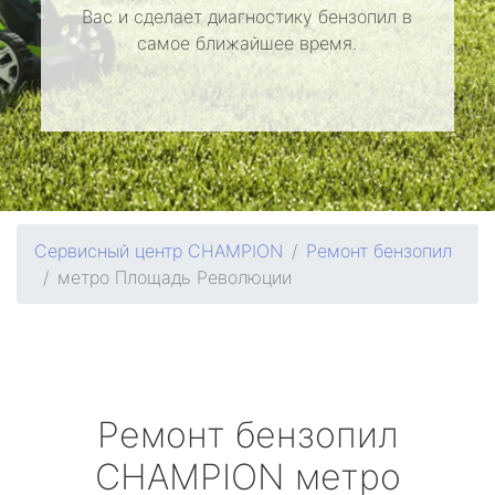
Вас и сделает диагностику бензопил в
самое ближайшее время.
Сервисный центр CHAMPION
Ремонт бензопил
метро Площадь Революции
Ремонт бензопил
CHAMPION
метро