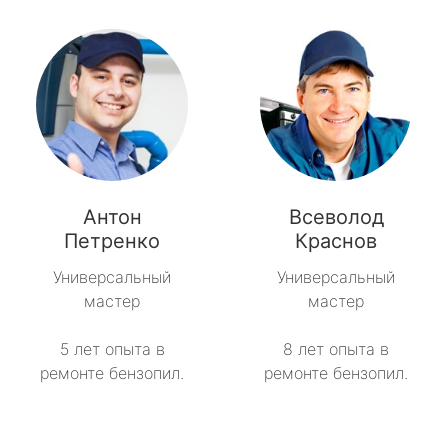
Антон
Всеволод
Петренко
Краснов
Универсальный
Универсальный
мастер
мастер
5 лет опыта в
8 лет опыта в
ремонте бензопил.
ремонте бензопил.