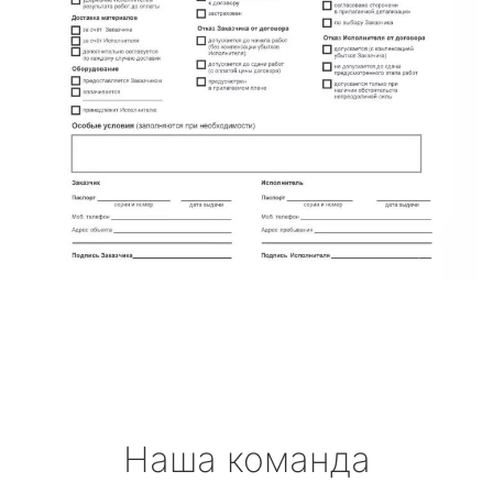
Наша команда