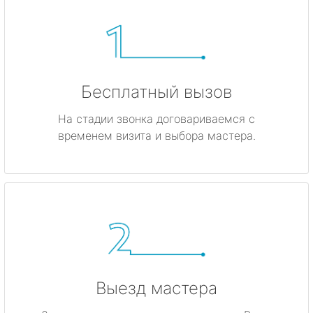
Бесплатный вызов
На стадии звонка договариваемся с
временем визита и выбора мастера.
Выезд мастера