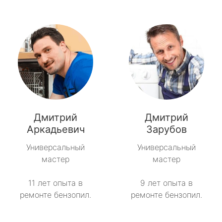
Дмитрий
Дмитрий
Аркадьевич
Зарубов
Универсальный
Универсальный
мастер
мастер
11 лет опыта в
9 лет опыта в
ремонте бензопил.
ремонте бензопил.