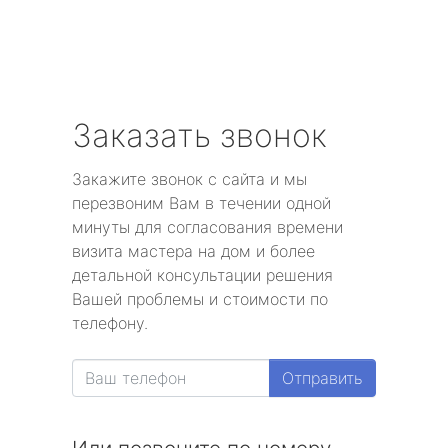
Заказать звонок
Закажите звонок с сайта и мы
перезвоним Вам в течении одной
минуты для согласования времени
визита мастера на дом и более
детальной консультации решения
Вашей проблемы и стоимости по
телефону.
Отправить