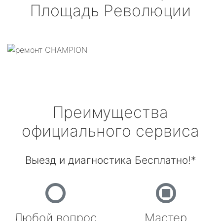
Площадь Революции
Преимущества
официального сервиса
Выезд и диагностика Бесплатно!*
Любой вопрос
Мастер