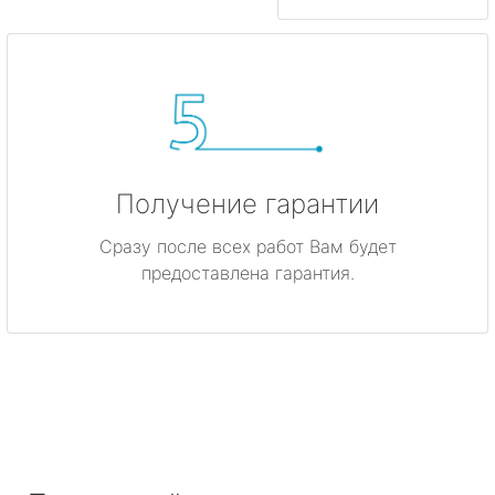
Получение гарантии
Сразу после всех работ Вам будет
предоставлена гарантия.