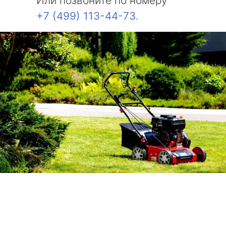
Или позвоните по номеру
+7 (499) 113-44-73
.