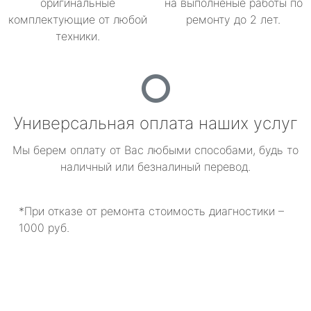
оригинальные
на выполненые работы по
комплектующие от любой
ремонту до 2 лет.
техники.
Универсальная оплата наших услуг
Мы берем оплату от Вас любыми способами, будь то
наличный или безналиный перевод.
*При отказе от ремонта стоимость диагностики –
1000 руб.