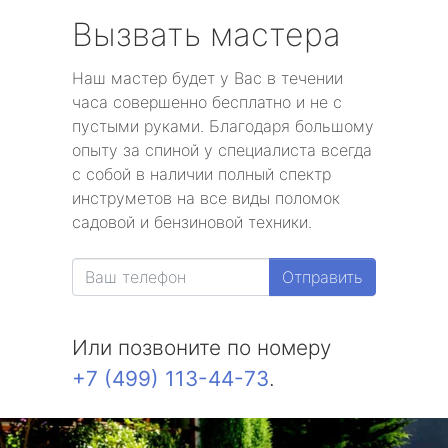
Вызвать мастера
Наш мастер будет у Вас в течении
часа совершенно бесплатно и не с
пустыми руками. Благодаря большому
опыту за спиной у специалиста всегда
с собой в наличии полный спектр
инструметов на все виды поломок
садовой и бензиновой техники.
Отправить
Или позвоните по номеру
+7 (499) 113-44-73
.