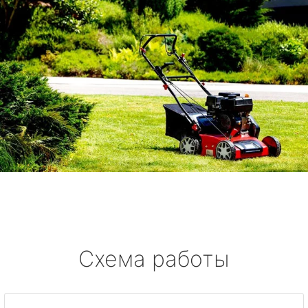
Схема работы