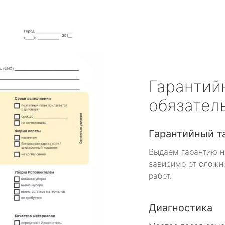
Гарантий
обязател
Гарантийный т
Выдаем гарантию н
зависимо от сложн
работ.
Диагностика