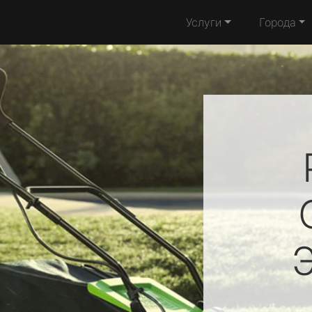
Услуги
Города