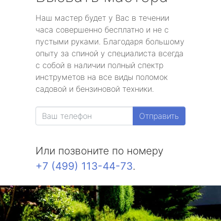
Наш мастер будет у Вас в течении
часа совершенно бесплатно и не с
пустыми руками. Благодаря большому
опыту за спиной у специалиста всегда
с собой в наличии полный спектр
инструметов на все виды поломок
садовой и бензиновой техники.
Отправить
Или позвоните по номеру
+7 (499) 113-44-73
.