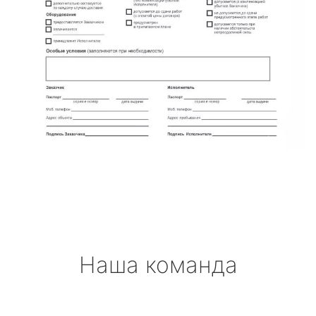
Наша команда