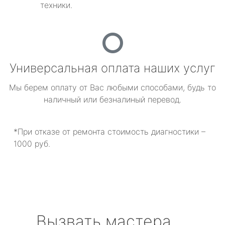
техники.
Универсальная оплата наших услуг
Мы берем оплату от Вас любыми способами, будь то
наличный или безналиный перевод.
*При отказе от ремонта стоимость диагностики –
1000 руб.
Вызвать мастера