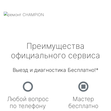
Преимущества
официального сервиса
Выезд и диагностика Бесплатно!*
Любой вопрос
Мастер
по телефону
бесплатно