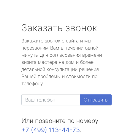
Заказать звонок
Закажите звонок с сайта и мы
перезвоним Вам в течении одной
минуты для согласования времени
визита мастера на дом и более
детальной консультации решения
Вашей проблемы и стоимости по
телефону.
Отправить
Или позвоните по номеру
+7 (499) 113-44-73
.