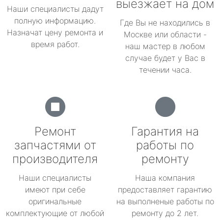
выезжает на дом
Наши специалисты дадут
полную информацию.
Где Вы не находились в
Назначат цену ремонта и
Москве или области -
время работ.
наш мастер в любом
случае будет у Вас в
течении часа.
Ремонт
Гарантия на
запчастями от
работы по
производителя
ремонту
Наши специалисты
Наша компания
имеют при себе
предоставляет гарантию
оригинальные
на выполненые работы по
комплектующие от любой
ремонту до 2 лет.