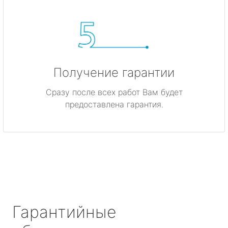
Получение гарантии
Сразу после всех работ Вам будет
предоставлена гарантия.
Гарантийные