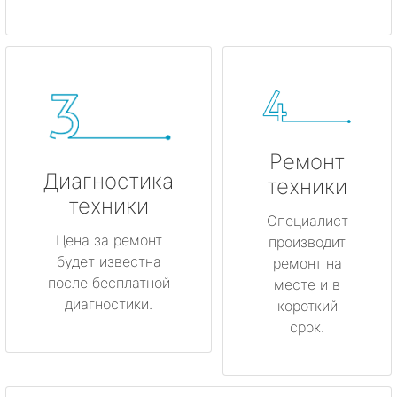
Ремонт
Диагностика
техники
техники
Специалист
Цена за ремонт
производит
будет известна
ремонт на
после бесплатной
месте и в
диагностики.
короткий
срок.