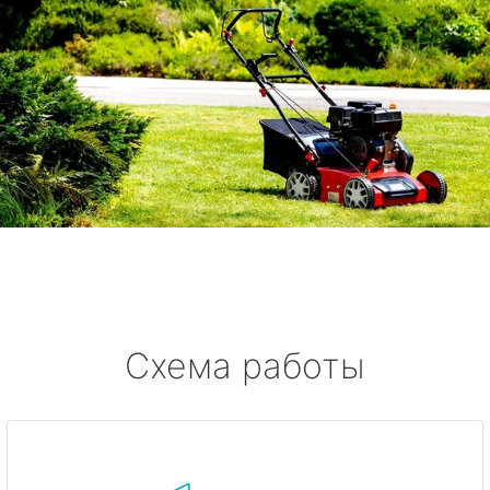
Схема работы