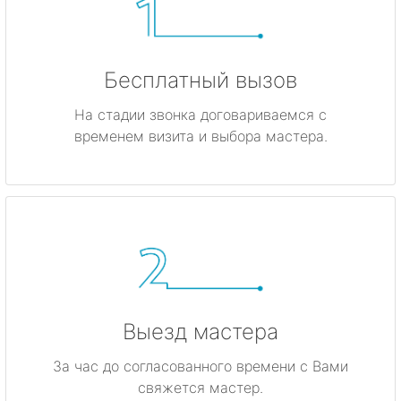
Бесплатный вызов
На стадии звонка договариваемся с
временем визита и выбора мастера.
Выезд мастера
За час до согласованного времени с Вами
свяжется мастер.