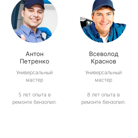
Антон
Всеволод
Петренко
Краснов
Универсальный
Универсальный
мастер
мастер
5 лет опыта в
8 лет опыта в
ремонте бензопил.
ремонте бензопил.