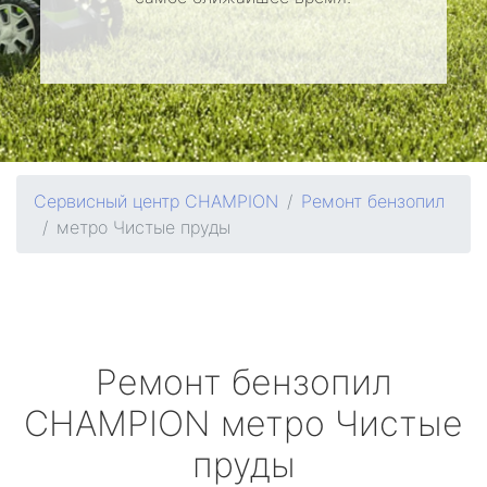
Сервисный центр CHAMPION
Ремонт бензопил
метро Чистые пруды
Ремонт бензопил
CHAMPION
метро Чистые
пруды