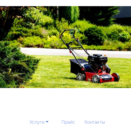
Услуги
Прайс
Контакты