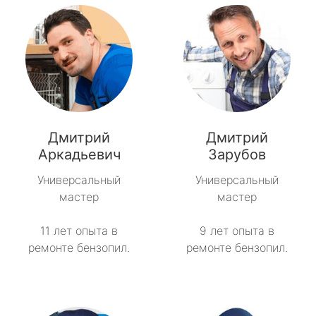
Дмитрий
Дмитрий
Аркадьевич
Зарубов
Универсальный
Универсальный
мастер
мастер
11 лет опыта в
9 лет опыта в
ремонте бензопил.
ремонте бензопил.