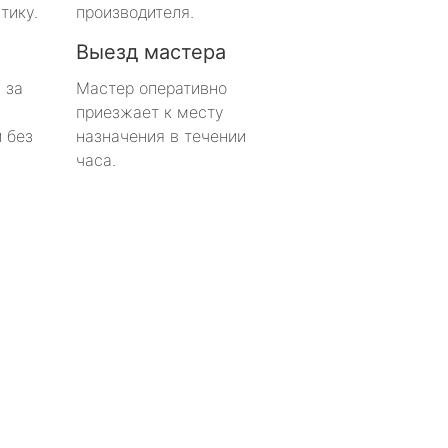
тику.
производителя.
Выезд мастера
 за
Мастер оперативно
приезжает к месту
 без
назначения в течении
часа.