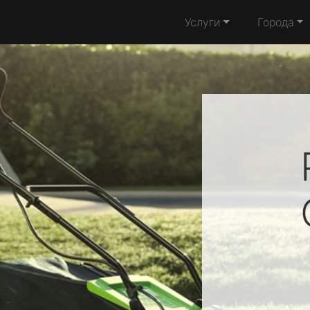
Услуги
Города