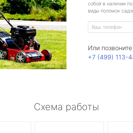
собой в наличии по
виды поломок садов
Или позвоните
+7 (499) 113-
Схема работы