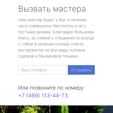
Вызвать мастера
Наш мастер будет у Вас в течении
часа совершенно бесплатно и не с
пустыми руками. Благодаря большому
опыту за спиной у специалиста всегда
с собой в наличии полный спектр
инструметов на все виды поломок
садовой и бензиновой техники.
Отправить
Или позвоните по номеру
+7 (499) 113-44-73
.