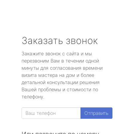
Заказать звонок
Закажите звонок с сайта и мы
перезвоним Вам в течении одной
минуты для согласования времени
визита мастера на дом и более
детальной консультации решения
Вашей проблемы и стоимости по
телефону.
Отправить