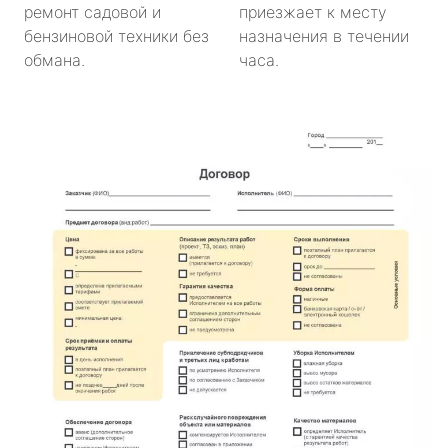
ремонт садовой и
приезжает к месту
бензиновой техники без
назначения в течении
обмана.
часа.