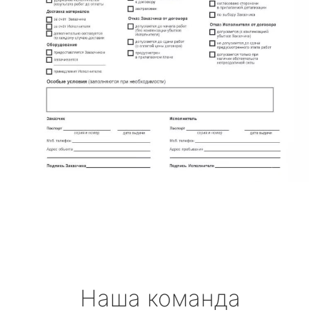
Наша команда