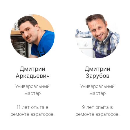
Дмитрий
Дмитрий
Аркадьевич
Зарубов
Универсальный
Универсальный
мастер
мастер
11 лет опыта в
9 лет опыта в
ремонте аэраторов.
ремонте аэраторов.