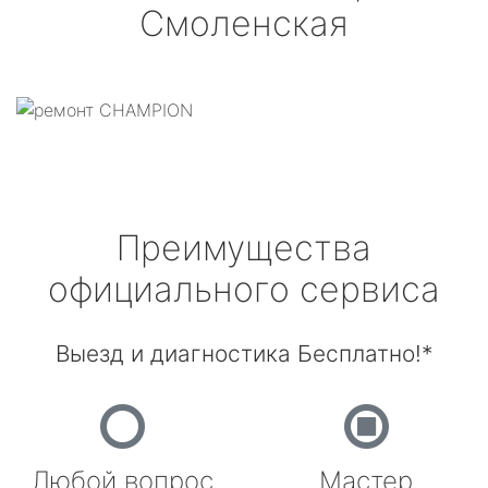
Смоленская
Преимущества
официального сервиса
Выезд и диагностика Бесплатно!*
Любой вопрос
Мастер