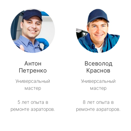
Антон
Всеволод
Петренко
Краснов
Универсальный
Универсальный
мастер
мастер
5 лет опыта в
8 лет опыта в
ремонте аэраторов.
ремонте аэраторов.