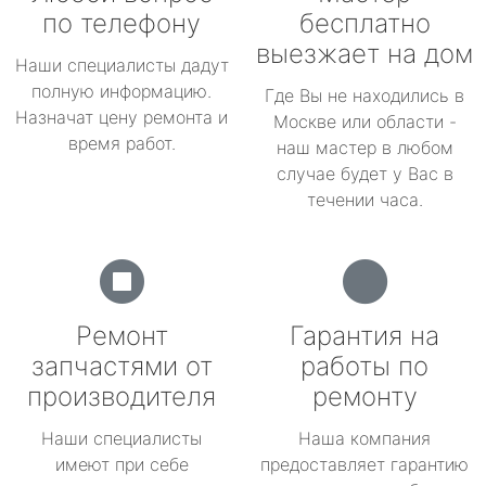
по телефону
бесплатно
выезжает на дом
Наши специалисты дадут
полную информацию.
Где Вы не находились в
Назначат цену ремонта и
Москве или области -
время работ.
наш мастер в любом
случае будет у Вас в
течении часа.
Ремонт
Гарантия на
запчастями от
работы по
производителя
ремонту
Наши специалисты
Наша компания
имеют при себе
предоставляет гарантию