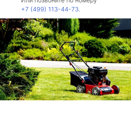
Или позвоните по номеру
+7 (499) 113-44-73
.