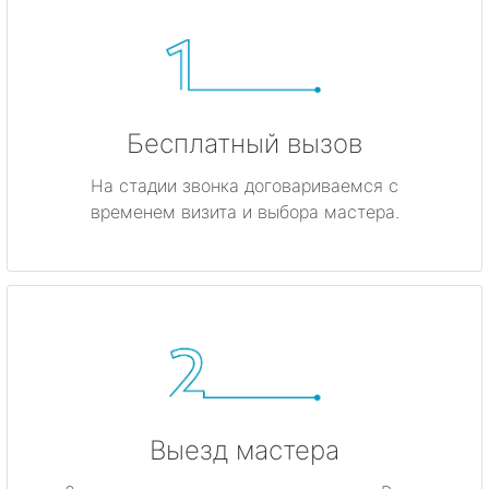
Бесплатный вызов
На стадии звонка договариваемся с
временем визита и выбора мастера.
Выезд мастера