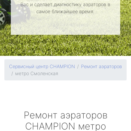
Вас и сделает диагностику аэраторов в
самое ближайшее время.
Сервисный центр CHAMPION
Ремонт аэраторов
метро Смоленская
Ремонт аэраторов
CHAMPION
метро