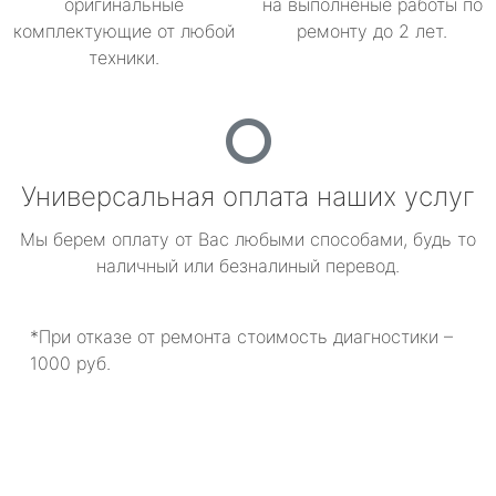
оригинальные
на выполненые работы по
комплектующие от любой
ремонту до 2 лет.
техники.
Универсальная оплата наших услуг
Мы берем оплату от Вас любыми способами, будь то
наличный или безналиный перевод.
*При отказе от ремонта стоимость диагностики –
1000 руб.