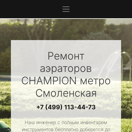
Ремонт
аэраторов
CHAMPION
метро
Смоленская
+7 (499) 113-44-73
Наш инженер с полным инвентарем
инструментов бесплатно доберется до