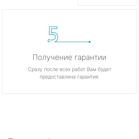
Получение гарантии
Сразу после всех работ Вам будет
предоставлена гарантия.