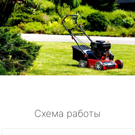
Схема работы