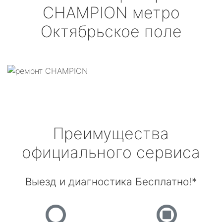
CHAMPION
метро
Октябрьское поле
Преимущества
официального сервиса
Выезд и диагностика Бесплатно!*