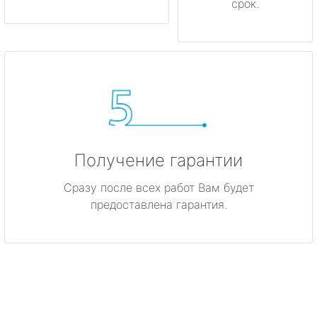
срок.
Получение гарантии
Сразу после всех работ Вам будет
предоставлена гарантия.