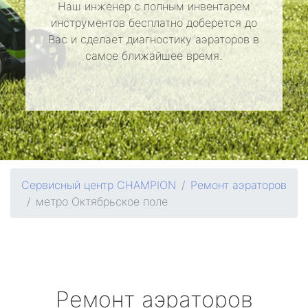
Наш инженер с полным инвентарем
инструментов бесплатно доберется до
Вас и сделает диагностику аэраторов в
самое ближайшее время.
Сервисный центр CHAMPION
Ремонт аэраторов
метро Октябрьское поле
Ремонт аэраторов