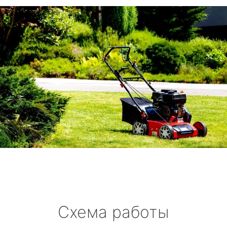
Схема работы