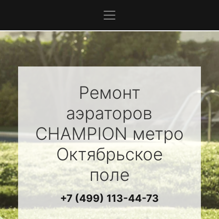
Ремонт
аэраторов
CHAMPION
метро
Октябрьское
поле
+7 (499) 113-44-73