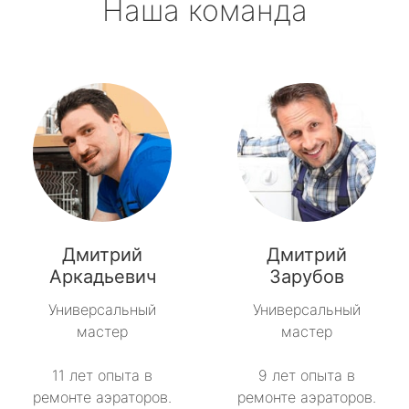
Наша команда
Дмитрий
Дмитрий
Аркадьевич
Зарубов
Универсальный
Универсальный
мастер
мастер
11 лет опыта в
9 лет опыта в
ремонте аэраторов.
ремонте аэраторов.