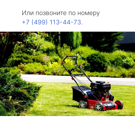
Или позвоните по номеру
+7 (499) 113-44-73
.