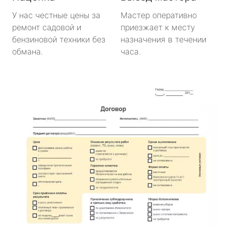
У нас честные цены за
Мастер оперативно
ремонт садовой и
приезжает к месту
бензиновой техники без
назначения в течении
обмана.
часа.