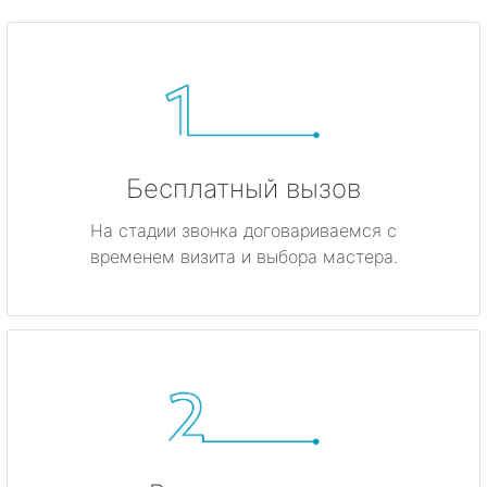
Бесплатный вызов
На стадии звонка договариваемся с
временем визита и выбора мастера.