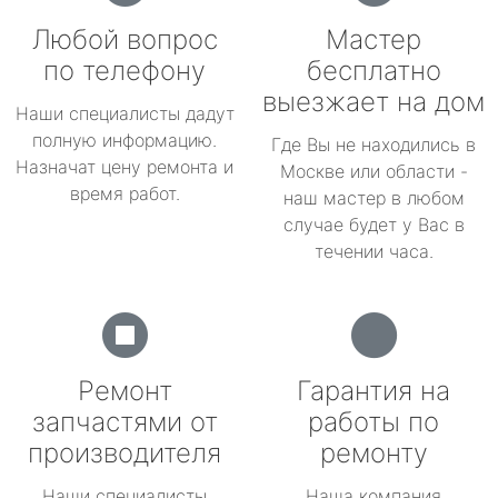
Любой вопрос
Мастер
по телефону
бесплатно
выезжает на дом
Наши специалисты дадут
полную информацию.
Где Вы не находились в
Назначат цену ремонта и
Москве или области -
время работ.
наш мастер в любом
случае будет у Вас в
течении часа.
Ремонт
Гарантия на
запчастями от
работы по
производителя
ремонту
Наши специалисты
Наша компания