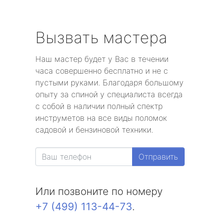
Вызвать мастера
Наш мастер будет у Вас в течении
часа совершенно бесплатно и не с
пустыми руками. Благодаря большому
опыту за спиной у специалиста всегда
с собой в наличии полный спектр
инструметов на все виды поломок
садовой и бензиновой техники.
Отправить
Или позвоните по номеру
+7 (499) 113-44-73
.