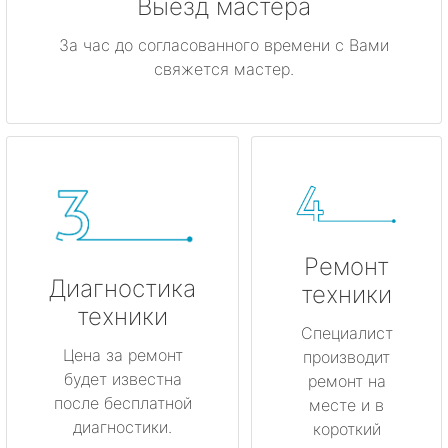
Выезд мастера
За час до согласованного времени с Вами
свяжется мастер.
Ремонт
Диагностика
техники
техники
Специалист
Цена за ремонт
производит
будет известна
ремонт на
после бесплатной
месте и в
диагностики.
короткий