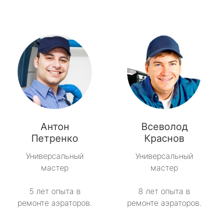
Антон
Всеволод
Петренко
Краснов
Универсальный
Универсальный
мастер
мастер
5 лет опыта в
8 лет опыта в
ремонте аэраторов.
ремонте аэраторов.