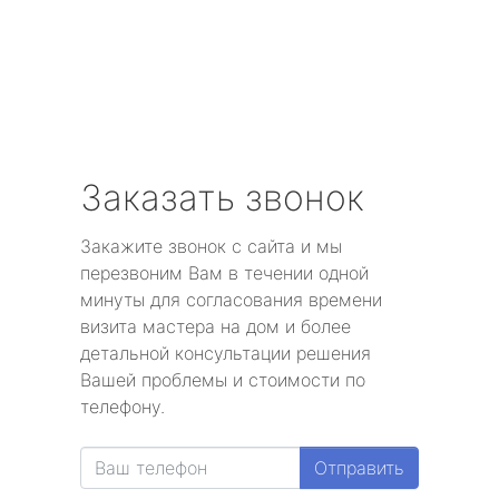
Заказать звонок
Закажите звонок с сайта и мы
перезвоним Вам в течении одной
минуты для согласования времени
визита мастера на дом и более
детальной консультации решения
Вашей проблемы и стоимости по
телефону.
Отправить