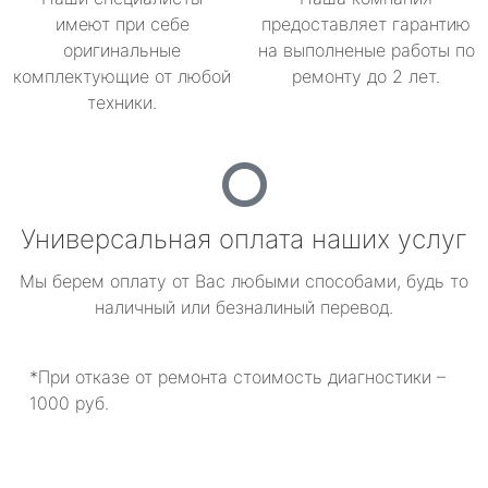
имеют при себе
предоставляет гарантию
оригинальные
на выполненые работы по
комплектующие от любой
ремонту до 2 лет.
техники.
Универсальная оплата наших услуг
Мы берем оплату от Вас любыми способами, будь то
наличный или безналиный перевод.
*При отказе от ремонта стоимость диагностики –
1000 руб.