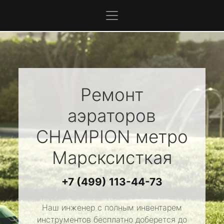
Ремонт
аэраторов
CHAMPION
метро
Марсксисткая
+7 (499) 113-44-73
Наш инженер с полным инвентарем
инструментов бесплатно доберется до