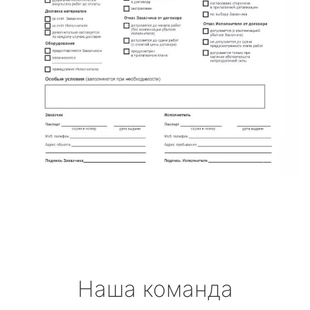
Наша команда