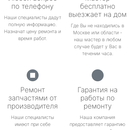
по телефону
бесплатно
выезжает на дом
Наши специалисты дадут
полную информацию.
Где Вы не находились в
Назначат цену ремонта и
Москве или области -
время работ.
наш мастер в любом
случае будет у Вас в
течении часа.
Ремонт
Гарантия на
запчастями от
работы по
производителя
ремонту
Наши специалисты
Наша компания
имеют при себе
предоставляет гарантию