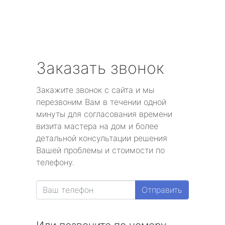
Заказать звонок
Закажите звонок с сайта и мы
перезвоним Вам в течении одной
минуты для согласования времени
визита мастера на дом и более
детальной консультации решения
Вашей проблемы и стоимости по
телефону.
Отправить