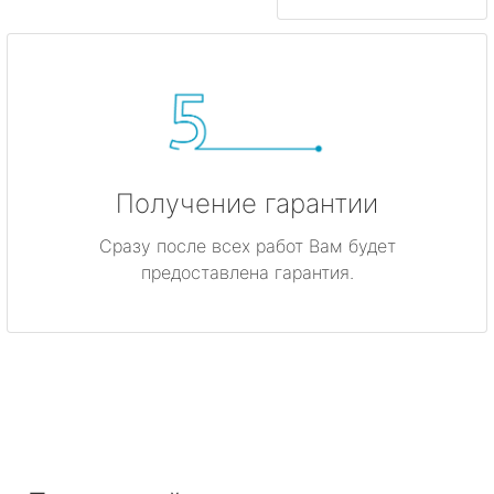
Получение гарантии
Сразу после всех работ Вам будет
предоставлена гарантия.