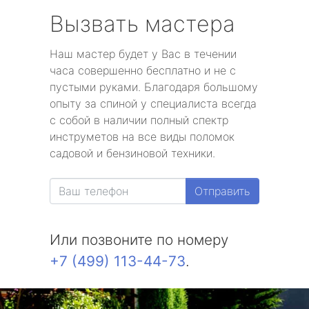
Вызвать мастера
Наш мастер будет у Вас в течении
часа совершенно бесплатно и не с
пустыми руками. Благодаря большому
опыту за спиной у специалиста всегда
с собой в наличии полный спектр
инструметов на все виды поломок
садовой и бензиновой техники.
Отправить
Или позвоните по номеру
+7 (499) 113-44-73
.