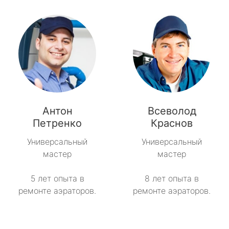
Антон
Всеволод
Петренко
Краснов
Универсальный
Универсальный
мастер
мастер
5 лет опыта в
8 лет опыта в
ремонте аэраторов.
ремонте аэраторов.