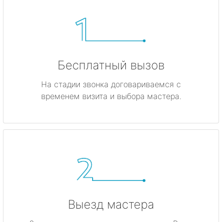
Бесплатный вызов
На стадии звонка договариваемся с
временем визита и выбора мастера.
Выезд мастера