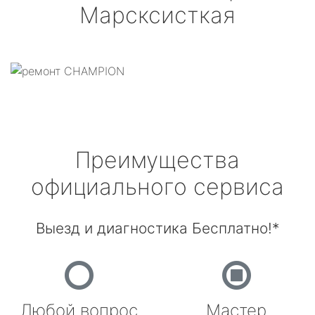
Марсксисткая
Преимущества
официального сервиса
Выезд и диагностика Бесплатно!*
Любой вопрос
Мастер