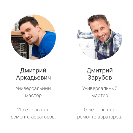
Дмитрий
Дмитрий
Аркадьевич
Зарубов
Универсальный
Универсальный
мастер
мастер
11 лет опыта в
9 лет опыта в
ремонте аэраторов.
ремонте аэраторов.