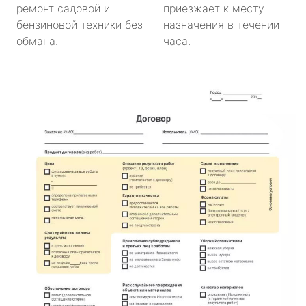
ремонт садовой и
приезжает к месту
бензиновой техники без
назначения в течении
обмана.
часа.