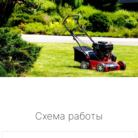
Схема работы