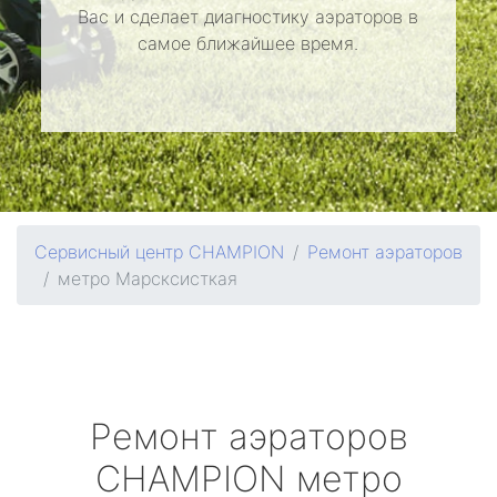
Вас и сделает диагностику аэраторов в
самое ближайшее время.
Сервисный центр CHAMPION
Ремонт аэраторов
метро Марсксисткая
Ремонт аэраторов
CHAMPION
метро