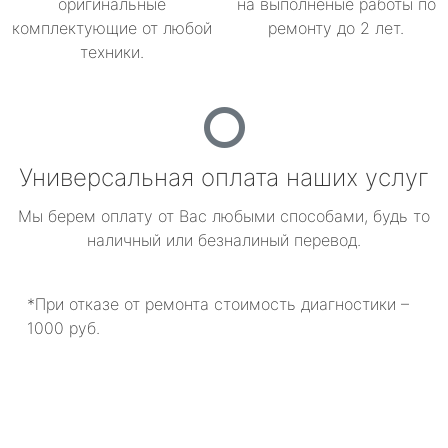
оригинальные
на выполненые работы по
комплектующие от любой
ремонту до 2 лет.
техники.
Универсальная оплата наших услуг
Мы берем оплату от Вас любыми способами, будь то
наличный или безналиный перевод.
*При отказе от ремонта стоимость диагностики –
1000 руб.