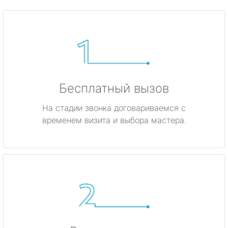
Бесплатный вызов
На стадии звонка договариваемся с
временем визита и выбора мастера.