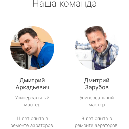
Наша команда
Дмитрий
Дмитрий
Аркадьевич
Зарубов
Универсальный
Универсальный
мастер
мастер
11 лет опыта в
9 лет опыта в
ремонте аэраторов.
ремонте аэраторов.