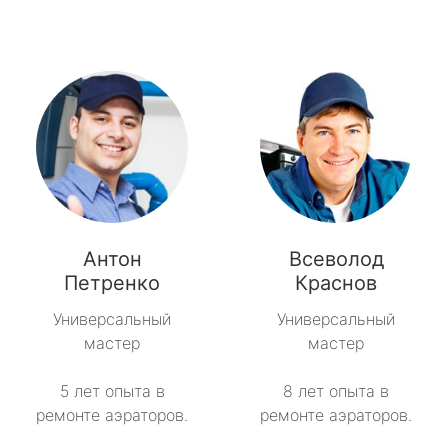
Антон
Всеволод
Петренко
Краснов
Универсальный
Универсальный
мастер
мастер
5 лет опыта в
8 лет опыта в
ремонте аэраторов.
ремонте аэраторов.