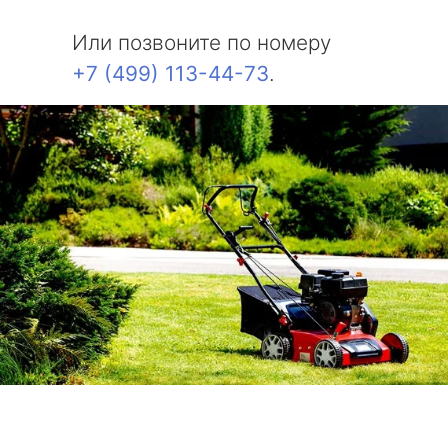
Или позвоните по номеру
+7 (499) 113-44-73
.