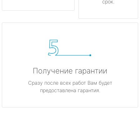
срок.
Получение гарантии
Сразу после всех работ Вам будет
предоставлена гарантия.