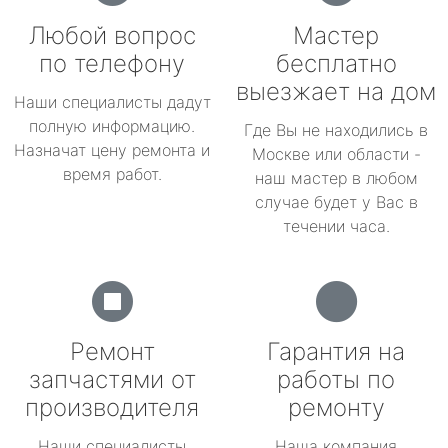
Любой вопрос
Мастер
по телефону
бесплатно
выезжает на дом
Наши специалисты дадут
полную информацию.
Где Вы не находились в
Назначат цену ремонта и
Москве или области -
время работ.
наш мастер в любом
случае будет у Вас в
течении часа.
Ремонт
Гарантия на
запчастями от
работы по
производителя
ремонту
Наши специалисты
Наша компания