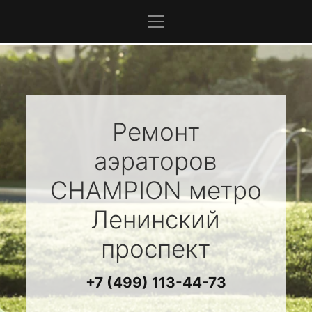
Ремонт
аэраторов
CHAMPION
метро
Ленинский
проспект
+7 (499) 113-44-73