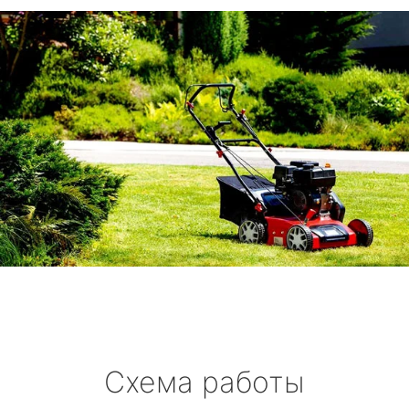
Схема работы