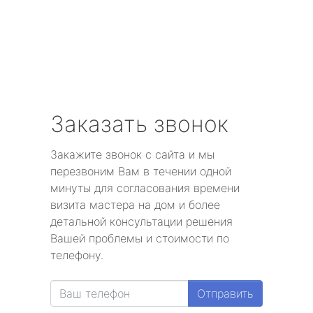
Заказать звонок
Закажите звонок с сайта и мы
перезвоним Вам в течении одной
минуты для согласования времени
визита мастера на дом и более
детальной консультации решения
Вашей проблемы и стоимости по
телефону.
Отправить