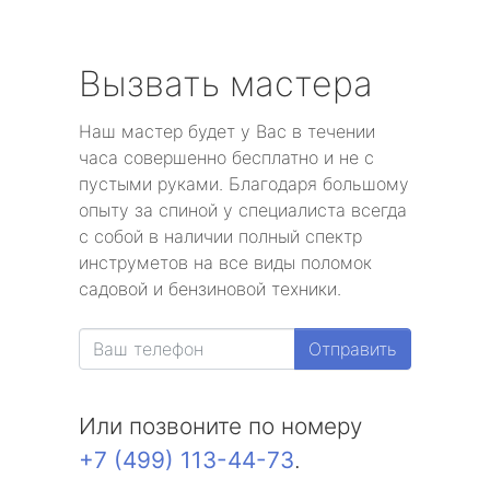
Вызвать мастера
Наш мастер будет у Вас в течении
часа совершенно бесплатно и не с
пустыми руками. Благодаря большому
опыту за спиной у специалиста всегда
с собой в наличии полный спектр
инструметов на все виды поломок
садовой и бензиновой техники.
Отправить
Или позвоните по номеру
+7 (499) 113-44-73
.