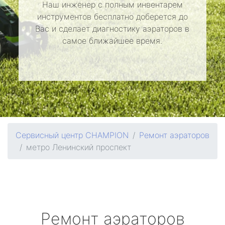
Наш инженер с полным инвентарем
инструментов бесплатно доберется до
Вас и сделает диагностику аэраторов в
самое ближайшее время.
Сервисный центр CHAMPION
Ремонт аэраторов
метро Ленинский проспект
Ремонт аэраторов