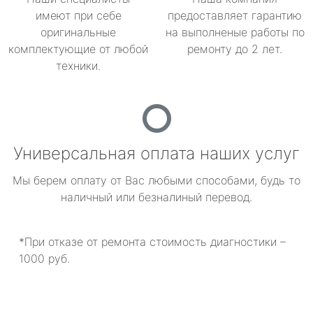
имеют при себе
предоставляет гарантию
оригинальные
на выполненые работы по
комплектующие от любой
ремонту до 2 лет.
техники.
Универсальная оплата наших услуг
Мы берем оплату от Вас любыми способами, будь то
наличный или безналиный перевод.
*При отказе от ремонта стоимость диагностики –
1000 руб.