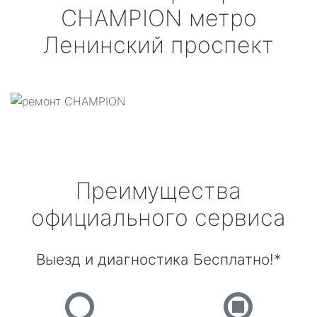
CHAMPION
метро
Ленинский проспект
Преимущества
официального сервиса
Выезд и диагностика Бесплатно!*