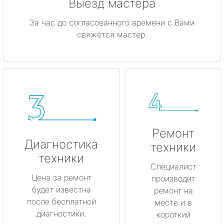
Выезд мастера
За час до согласованного времени с Вами
свяжется мастер.
Ремонт
Диагностика
техники
техники
Специалист
Цена за ремонт
производит
будет известна
ремонт на
после бесплатной
месте и в
диагностики.
короткий