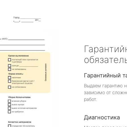
Гарантий
обязател
Гарантийный т
Выдаем гарантию н
зависимо от сложн
работ.
Диагностика