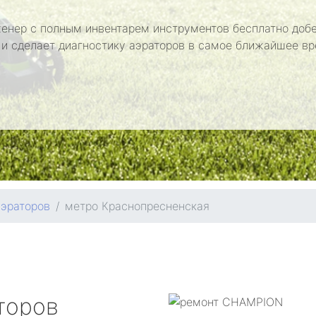
енер с полным инвентарем инструментов бесплатно добе
 и сделает диагностику аэраторов в самое ближайшее вр
аэраторов
метро Краснопресненская
торов