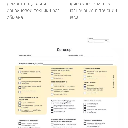
ремонт садовой и
приезжает к месту
бензиновой техники без
назначения в течении
обмана.
часа.