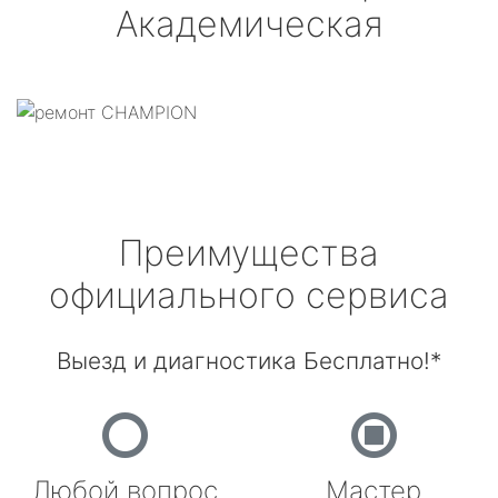
Академическая
Преимущества
официального сервиса
Выезд и диагностика Бесплатно!*
Любой вопрос
Мастер