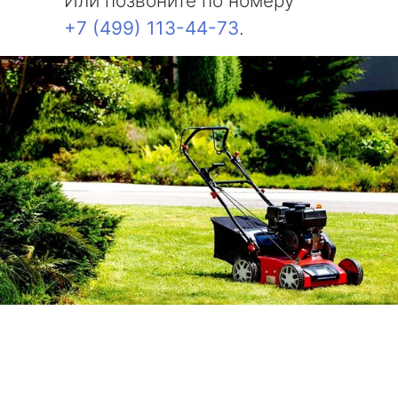
Или позвоните по номеру
+7 (499) 113-44-73
.