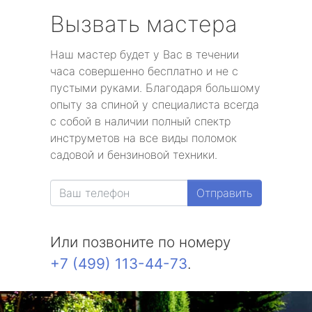
Вызвать мастера
Наш мастер будет у Вас в течении
часа совершенно бесплатно и не с
пустыми руками. Благодаря большому
опыту за спиной у специалиста всегда
с собой в наличии полный спектр
инструметов на все виды поломок
садовой и бензиновой техники.
Отправить
Или позвоните по номеру
+7 (499) 113-44-73
.