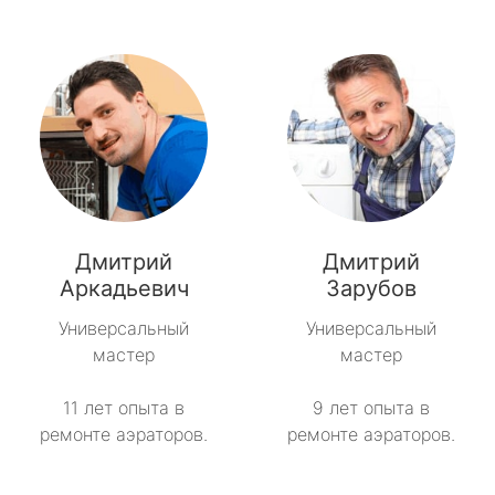
Дмитрий
Дмитрий
Аркадьевич
Зарубов
Универсальный
Универсальный
мастер
мастер
11 лет опыта в
9 лет опыта в
ремонте аэраторов.
ремонте аэраторов.