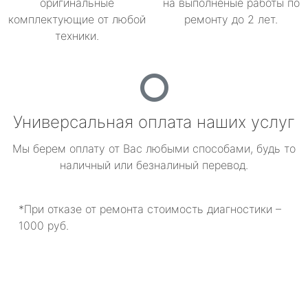
оригинальные
на выполненые работы по
комплектующие от любой
ремонту до 2 лет.
техники.
Универсальная оплата наших услуг
Мы берем оплату от Вас любыми способами, будь то
наличный или безналиный перевод.
*При отказе от ремонта стоимость диагностики –
1000 руб.