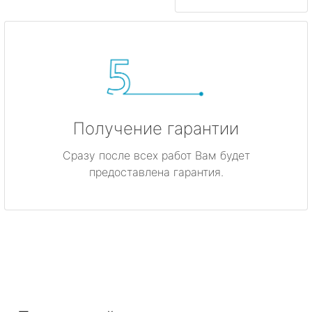
Получение гарантии
Сразу после всех работ Вам будет
предоставлена гарантия.