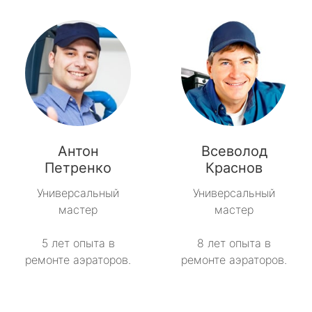
Антон
Всеволод
Петренко
Краснов
Универсальный
Универсальный
мастер
мастер
5 лет опыта в
8 лет опыта в
ремонте аэраторов.
ремонте аэраторов.