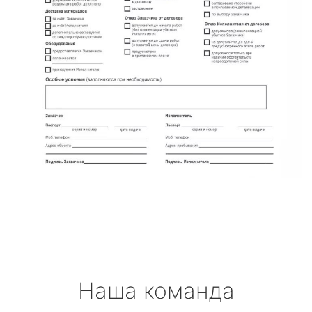
Наша команда