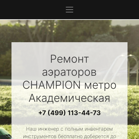
Ремонт
аэраторов
CHAMPION
метро
Академическая
+7 (499) 113-44-73
Наш инженер с полным инвентарем
инструментов бесплатно доберется до