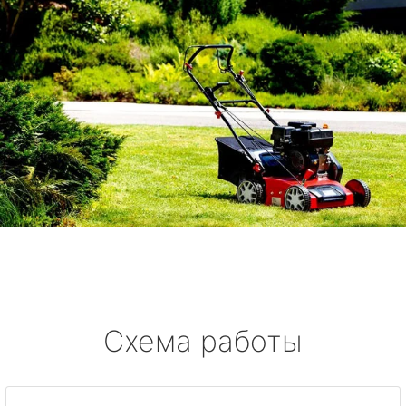
Схема работы