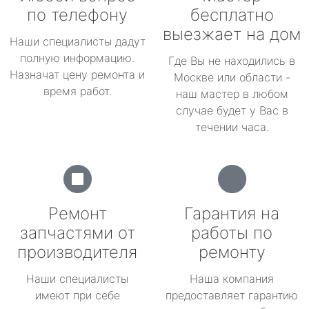
по телефону
бесплатно
выезжает на дом
Наши специалисты дадут
полную информацию.
Где Вы не находились в
Назначат цену ремонта и
Москве или области -
время работ.
наш мастер в любом
случае будет у Вас в
течении часа.
Ремонт
Гарантия на
запчастями от
работы по
производителя
ремонту
Наши специалисты
Наша компания
имеют при себе
предоставляет гарантию