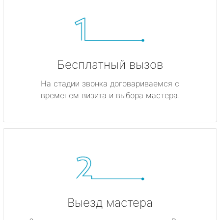
Бесплатный вызов
На стадии звонка договариваемся с
временем визита и выбора мастера.
Выезд мастера