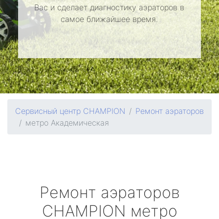
Вас и сделает диагностику аэраторов в
самое ближайшее время.
Сервисный центр CHAMPION
Ремонт аэраторов
метро Академическая
Ремонт аэраторов
CHAMPION
метро