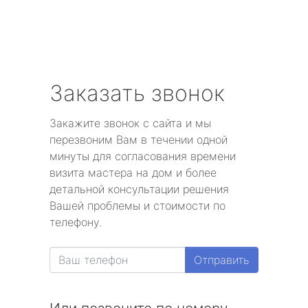
Заказать звонок
Закажите звонок с сайта и мы
перезвоним Вам в течении одной
минуты для согласования времени
визита мастера на дом и более
детальной консультации решения
Вашей проблемы и стоимости по
телефону.
Отправить