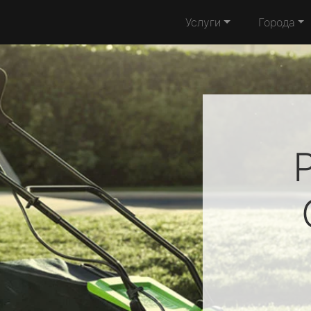
Услуги
Города