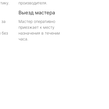
тику.
производителя.
Выезд мастера
 за
Мастер оперативно
приезжает к месту
 без
назначения в течении
часа.