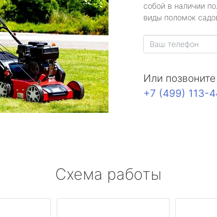
собой в наличии по
виды поломок садов
Или позвоните
+7 (499) 113-
Схема работы