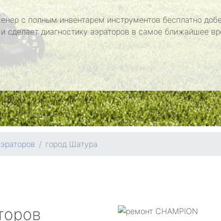
енер с полным инвентарем инструментов бесплатно добе
 и сделает диагностику аэраторов в самое ближайшее вр
аэраторов
город Шатура
торов