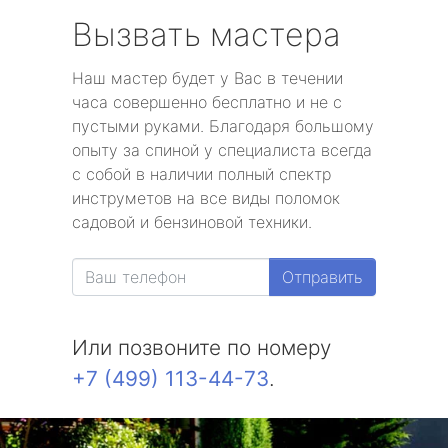
Вызвать мастера
Наш мастер будет у Вас в течении
часа совершенно бесплатно и не с
пустыми руками. Благодаря большому
опыту за спиной у специалиста всегда
с собой в наличии полный спектр
инструметов на все виды поломок
садовой и бензиновой техники.
Отправить
Или позвоните по номеру
+7 (499) 113-44-73
.