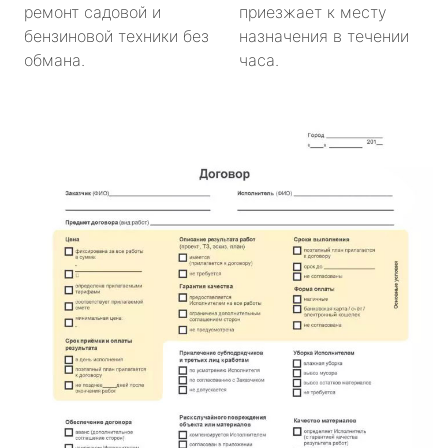
ремонт садовой и
приезжает к месту
бензиновой техники без
назначения в течении
обмана.
часа.