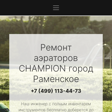
Ремонт
аэраторов
CHAMPION
город
Раменское
+7 (499) 113-44-73
Наш инженер с полным инвентарем
инструментов бесплатно доберется до