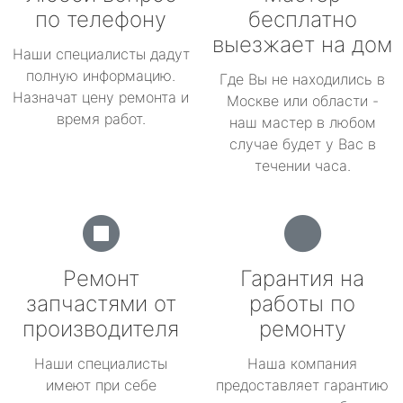
по телефону
бесплатно
выезжает на дом
Наши специалисты дадут
полную информацию.
Где Вы не находились в
Назначат цену ремонта и
Москве или области -
время работ.
наш мастер в любом
случае будет у Вас в
течении часа.
Ремонт
Гарантия на
запчастями от
работы по
производителя
ремонту
Наши специалисты
Наша компания
имеют при себе
предоставляет гарантию