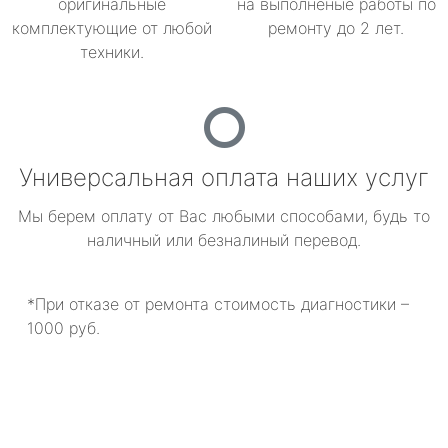
оригинальные
на выполненые работы по
комплектующие от любой
ремонту до 2 лет.
техники.
Универсальная оплата наших услуг
Мы берем оплату от Вас любыми способами, будь то
наличный или безналиный перевод.
*При отказе от ремонта стоимость диагностики –
1000 руб.