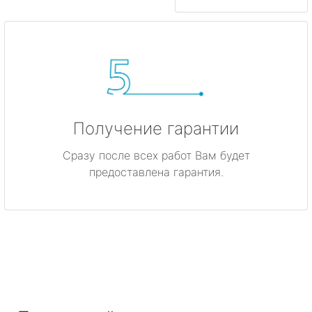
Получение гарантии
Сразу после всех работ Вам будет
предоставлена гарантия.