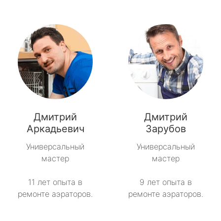
Дмитрий
Дмитрий
Аркадьевич
Зарубов
Универсальный
Универсальный
мастер
мастер
11 лет опыта в
9 лет опыта в
ремонте аэраторов.
ремонте аэраторов.