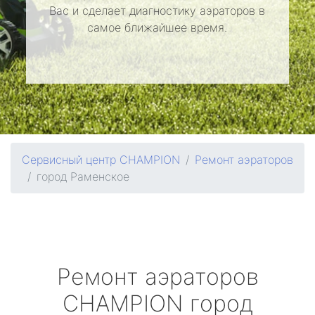
Вас и сделает диагностику аэраторов в
самое ближайшее время.
Сервисный центр CHAMPION
Ремонт аэраторов
город Раменское
Ремонт аэраторов
CHAMPION
город