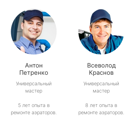
Антон
Всеволод
Петренко
Краснов
Универсальный
Универсальный
мастер
мастер
5 лет опыта в
8 лет опыта в
ремонте аэраторов.
ремонте аэраторов.