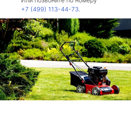
Или позвоните по номеру
+7 (499) 113-44-73
.