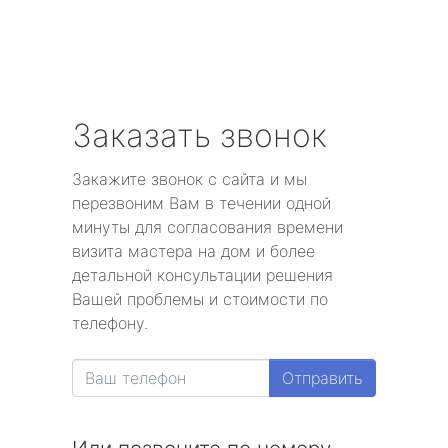
Заказать звонок
Закажите звонок с сайта и мы
перезвоним Вам в течении одной
минуты для согласования времени
визита мастера на дом и более
детальной консультации решения
Вашей проблемы и стоимости по
телефону.
Отправить