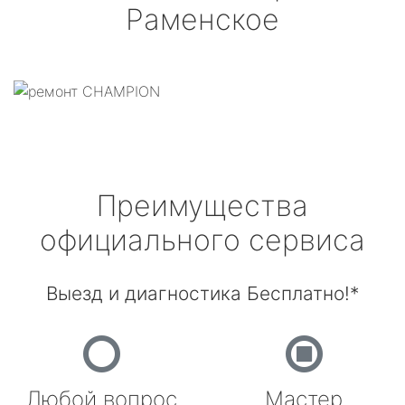
Раменское
Преимущества
официального сервиса
Выезд и диагностика Бесплатно!*
Любой вопрос
Мастер