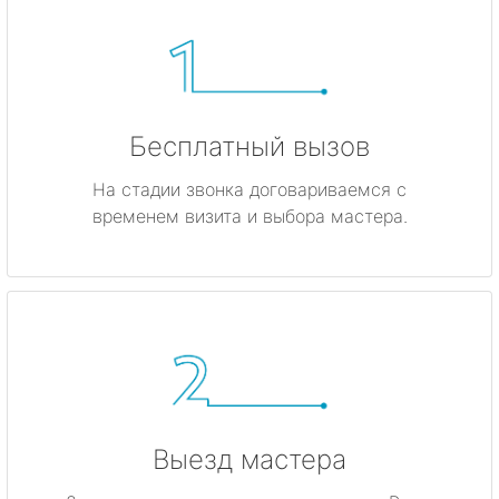
Бесплатный вызов
На стадии звонка договариваемся с
временем визита и выбора мастера.
Выезд мастера