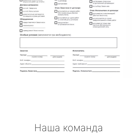
Наша команда