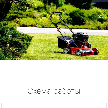
Схема работы