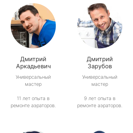
Дмитрий
Дмитрий
Аркадьевич
Зарубов
Универсальный
Универсальный
мастер
мастер
11 лет опыта в
9 лет опыта в
ремонте аэраторов.
ремонте аэраторов.