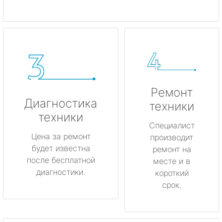
Ремонт
Диагностика
техники
техники
Специалист
Цена за ремонт
производит
будет известна
ремонт на
после бесплатной
месте и в
диагностики.
короткий
срок.