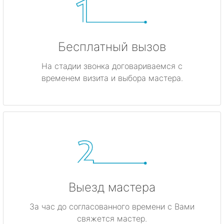
Бесплатный вызов
На стадии звонка договариваемся с
временем визита и выбора мастера.
Выезд мастера
За час до согласованного времени с Вами
свяжется мастер.