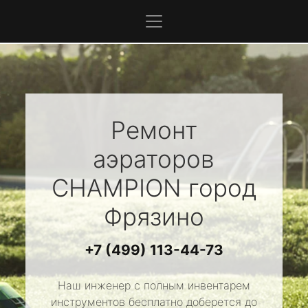
Ремонт
аэраторов
CHAMPION
город
Фрязино
+7 (499) 113-44-73
Наш инженер с полным инвентарем
инструментов бесплатно доберется до