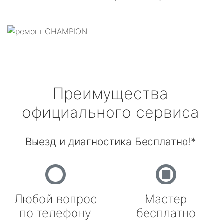
Преимущества
официального сервиса
Выезд и диагностика Бесплатно!*
Любой вопрос
Мастер
по телефону
бесплатно