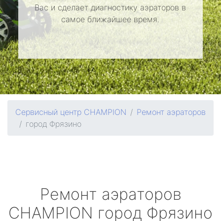
Вас и сделает диагностику аэраторов в
самое ближайшее время.
Сервисный центр CHAMPION
Ремонт аэраторов
город Фрязино
Ремонт аэраторов
CHAMPION
город Фрязино