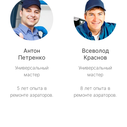
Антон
Всеволод
Петренко
Краснов
Универсальный
Универсальный
мастер
мастер
5 лет опыта в
8 лет опыта в
ремонте аэраторов.
ремонте аэраторов.