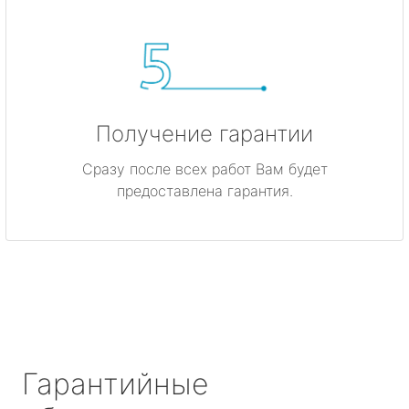
Получение гарантии
Сразу после всех работ Вам будет
предоставлена гарантия.
Гарантийные