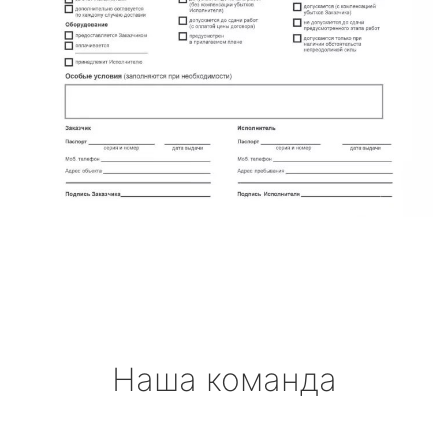
Наша команда