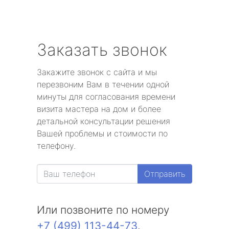
Заказать звонок
Закажите звонок с сайта и мы
перезвоним Вам в течении одной
минуты для согласования времени
визита мастера на дом и более
детальной консультации решения
Вашей проблемы и стоимости по
телефону.
Отправить
Или позвоните по номеру
+7 (499) 113-44-73
.