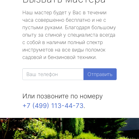
Наш мастер будет у Вас в течении
часа совершенно бесплатно и не с
пустыми руками. Благодаря большому
опыту за спиной у специалиста всегда
с собой в наличии полный спектр
инструметов на все виды поломок
садовой и бензиновой техники.
Отправить
Или позвоните по номеру
+7 (499) 113-44-73
.