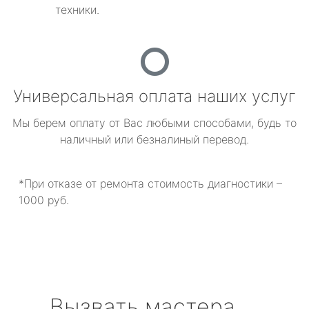
техники.
Универсальная оплата наших услуг
Мы берем оплату от Вас любыми способами, будь то
наличный или безналиный перевод.
*При отказе от ремонта стоимость диагностики –
1000 руб.
Вызвать мастера