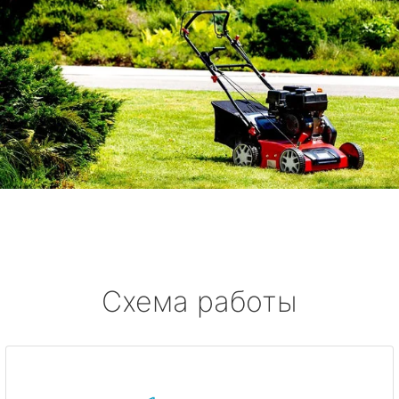
Схема работы