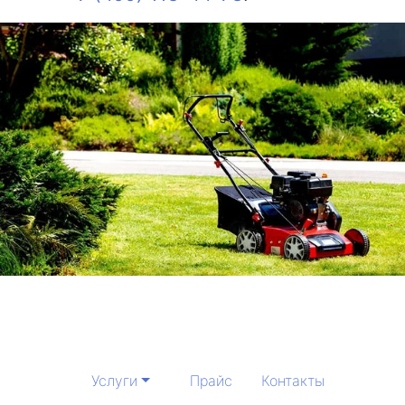
Услуги
Прайс
Контакты