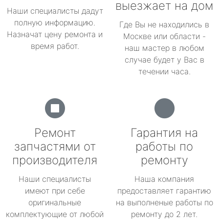
выезжает на дом
Наши специалисты дадут
полную информацию.
Где Вы не находились в
Назначат цену ремонта и
Москве или области -
время работ.
наш мастер в любом
случае будет у Вас в
течении часа.
Ремонт
Гарантия на
запчастями от
работы по
производителя
ремонту
Наши специалисты
Наша компания
имеют при себе
предоставляет гарантию
оригинальные
на выполненые работы по
комплектующие от любой
ремонту до 2 лет.